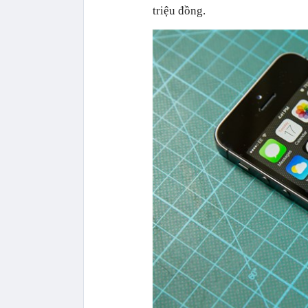
triệu đồng.