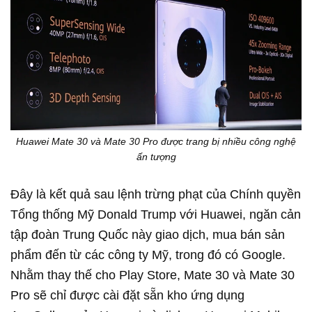
Huawei Mate 30 và Mate 30 Pro được trang bị nhiều công nghệ
ấn tượng
Đây là kết quả sau lệnh trừng phạt của Chính quyền
Tổng thống Mỹ Donald Trump với Huawei, ngăn cản
tập đoàn Trung Quốc này giao dịch, mua bán sản
phẩm đến từ các công ty Mỹ, trong đó có Google.
Nhằm thay thế cho Play Store, Mate 30 và Mate 30
Pro sẽ chỉ được cài đặt sẵn kho ứng dụng