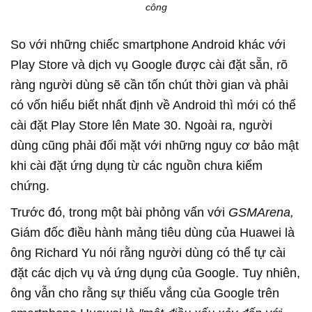
công
So với những chiếc smartphone Android khác với
Play Store và dịch vụ Google được cài đặt sẵn, rõ
ràng người dùng sẽ cần tốn chút thời gian và phải
có vốn hiểu biết nhất định về Android thì mới có thể
cài đặt Play Store lên Mate 30. Ngoài ra, người
dùng cũng phải đối mặt với những nguy cơ bảo mật
khi cài đặt ứng dụng từ các nguồn chưa kiểm
chứng.
Trước đó, trong một bài phỏng vấn với
GSMArena,
Giám đốc điều hành mảng tiêu dùng của Huawei là
ông Richard Yu nói rằng người dùng có thể tự cài
đặt các dịch vụ và ứng dụng của Google. Tuy nhiên,
ông vẫn cho rằng sự thiếu vắng của Google trên