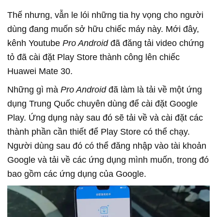
Thế nhưng, vẫn le lói những tia hy vọng cho người
dùng đang muốn sở hữu chiếc máy này. Mới đây,
kênh Youtube
Pro Android
đã đăng tải video chứng
tỏ đã cài đặt Play Store thành công lên chiếc
Huawei Mate 30.
Những gì mà
Pro Android
đã làm là tải về một ứng
dụng Trung Quốc chuyên dùng để cài đặt Google
Play. Ứng dụng này sau đó sẽ tải về và cài đặt các
thành phần cần thiết để Play Store có thể chạy.
Người dùng sau đó có thể đăng nhập vào tài khoản
Google và tải về các ứng dụng mình muốn, trong đó
bao gồm các ứng dụng của Google.