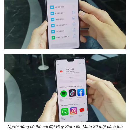
Người dùng có thể cài đặt Play Store lên Mate 30 một cách thủ