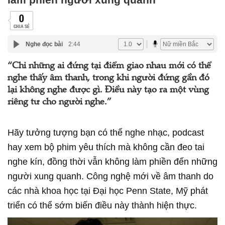
0
CHIA SẺ
Nghe đọc bài
2:44
“Chỉ những ai đứng tại điểm giao nhau mới có thể
nghe thấy âm thanh, trong khi người đứng gần đó
lại không nghe được gì. Điều này tạo ra một vùng
riêng tư cho người nghe.”
Hãy tưởng tượng bạn có thể nghe nhạc, podcast
hay xem bộ phim yêu thích mà không cần đeo tai
nghe kín, đồng thời vẫn không làm phiền đến những
người xung quanh. Công nghệ mới về âm thanh do
các nhà khoa học tại Đại học Penn State, Mỹ phát
triển có thể sớm biến điều này thành hiện thực.