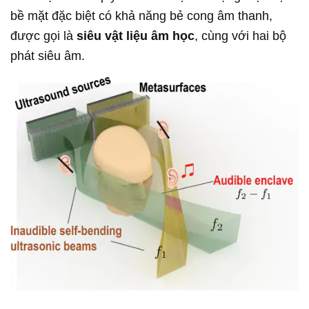
bề mặt đặc biệt có khả năng bẻ cong âm thanh,
được gọi là
siêu vật liệu âm học
, cùng với hai bộ
phát siêu âm.