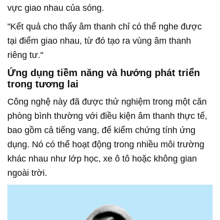
vực giao nhau của sóng.
"Kết quả cho thấy âm thanh chỉ có thể nghe được
tại điểm giao nhau, từ đó tạo ra vùng âm thanh
riêng tư."
Ứng dụng tiềm năng và hướng phát triển
trong tương lai
Công nghệ này đã được thử nghiệm trong một căn
phòng bình thường với điều kiện âm thanh thực tế,
bao gồm cả tiếng vang, để kiểm chứng tính ứng
dụng. Nó có thể hoạt động trong nhiều môi trường
khác nhau như lớp học, xe ô tô hoặc không gian
ngoài trời.