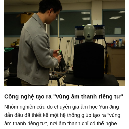
Công nghệ tạo ra "vùng âm thanh riêng tư"
Nhóm nghiên cứu do chuyên gia âm học Yun Jing
dẫn đầu đã thiết kế một hệ thống giúp tạo ra "vùng
âm thanh riêng tư", nơi âm thanh chỉ có thể nghe