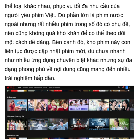
thể loại khác nhau, phục vụ tối đa nhu cầu của
người yêu phim Việt. Dù phần lớn là phim nước
ngoài nhưng rất nhiều phim trong số đó có phụ đề,
nên cũng không quá khó khăn để có thể theo dõi
một cách dễ dàng. Bên cạnh đó, kho phim này còn
liên tục được cập nhật phim mới, dù chưa nhanh
như nhiều ứng dụng chuyên biệt khác nhưng sự đa
dạng phong phú về nội dung cũng mang đến nhiều
trải nghiệm hấp dẫn.