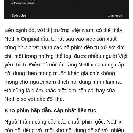
Bên cạnh đó, với thị trường Việt Nam, có thể thấy
Netflix Original đầu tư rất sâu vào việc sản xuất
cũng như phát hành các bộ phim đến từ xứ sở kim
chi, một trong những thể loại được nhiều người Việt
yêu thích. Điều đó nói lên rằng Netflix đã cung cấp
nội dung theo mong muốn khán giả chứ không
mong chờ người xem thích nội dung mình làm ra.
Đó cũng là điểm khác biệt làm nên cái hay của
Netflix so với các đối thủ.
Kho phim hấp dẫn, cập nhật liên tục
Ngoài thành công của các chuỗi phim gốc, Netflix
còn nổi tiếng với một kho nội dung đồ sộ với nhiều