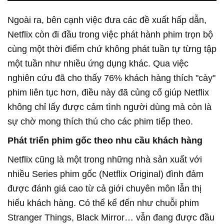
Ngoài ra, bên cạnh việc đưa các đề xuất hấp dẫn,
Netflix còn đi đầu trong việc phát hành phim trọn bộ
cùng một thời điểm chứ không phát tuần tự từng tập
một tuần như nhiều ứng dụng khác. Qua việc
nghiên cứu đã cho thấy 76% khách hàng thích "cày"
phim liên tục hơn, điều này đã củng cố giúp Netflix
không chỉ lấy được cảm tình người dùng mà còn là
sự chờ mong thích thú cho các phim tiếp theo.
Phát triển phim gốc theo nhu cầu khách hàng
Netflix cũng là một trong những nhà sản xuất với
nhiều Series phim gốc (Netflix Original) đình đảm
được đánh giá cao từ cả giới chuyên môn lẫn thị
hiếu khách hàng. Có thể kể đến như chuỗi phim
Stranger Things, Black Mirror… vẫn đang được đầu