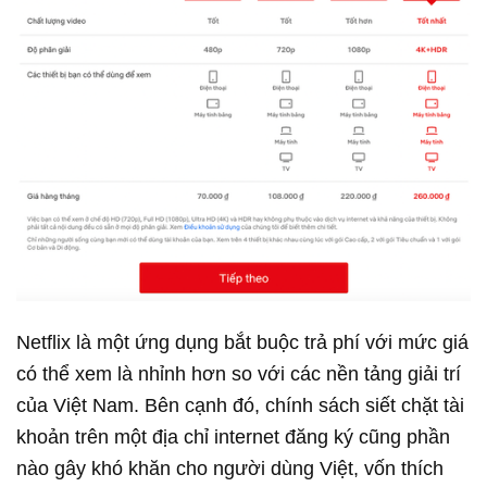
Netflix là một ứng dụng bắt buộc trả phí với mức giá
có thể xem là nhỉnh hơn so với các nền tảng giải trí
của Việt Nam. Bên cạnh đó, chính sách siết chặt tài
khoản trên một địa chỉ internet đăng ký cũng phần
nào gây khó khăn cho người dùng Việt, vốn thích