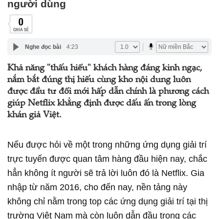
người dùng
0
CHIA SẺ
Nghe đọc bài
4:23
Khả năng "thấu hiểu" khách hàng đáng kinh ngạc,
nắm bắt đúng thị hiếu cùng kho nội dung luôn
được đầu tư đổi mới hấp dẫn chính là phương cách
giúp Netflix khẳng định được dấu ấn trong lòng
khán giả Việt.
Nếu được hỏi về một trong những ứng dụng giải trí
trực tuyến được quan tâm hàng đầu hiện nay, chắc
hẳn không ít người sẽ trả lời luôn đó là Netflix. Gia
nhập từ năm 2016, cho đến nay, nền tảng này
không chỉ nằm trong top các ứng dụng giải trí tại thị
trường Việt Nam mà còn luôn dẫn đầu trong các