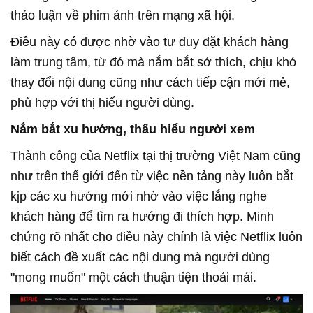
thảo luận về phim ảnh trên mạng xã hội.
Điều này có được nhờ vào tư duy đặt khách hàng
làm trung tâm, từ đó mà nắm bắt sở thích, chịu khó
thay đổi nội dung cũng như cách tiếp cận mới mẻ,
phù hợp với thị hiếu người dùng.
Nắm bắt xu hướng, thấu hiểu người xem
Thành công của Netflix tại thị trường Việt Nam cũng
như trên thế giới đến từ việc nền tảng này luôn bắt
kịp các xu hướng mới nhờ vào việc lắng nghe
khách hàng để tìm ra hướng đi thích hợp. Minh
chứng rõ nhất cho điều này chính là việc Netflix luôn
biết cách đề xuất các nội dung mà người dùng
"mong muốn" một cách thuận tiện thoải mái.