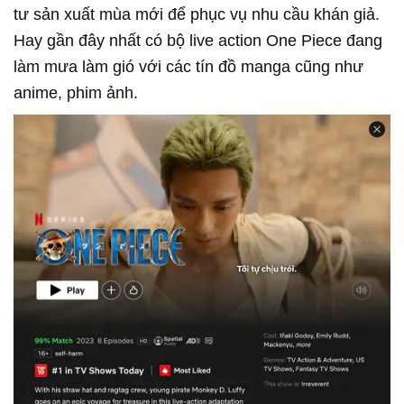
tư sản xuất mùa mới để phục vụ nhu cầu khán giả.
Hay gần đây nhất có bộ live action One Piece đang
làm mưa làm gió với các tín đồ manga cũng như
anime, phim ảnh.