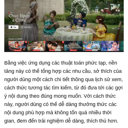
Bằng việc ứng dụng các thuật toán phức tạp, nền
tảng này có thể tổng hợp các nhu cầu, sở thích của
người dùng một cách chi tiết thông qua lịch sử xem,
cách thức tương tác tìm kiếm, từ đó đưa tới các gợi
ý nội dung theo đúng mong muốn. Với cách thức
này, người dùng có thể dễ dàng thưởng thức các
nội dung phù hợp mà không tốn quá nhiều thời
gian, đem đến trải nghiệm dễ dàng, thích thú hơn.