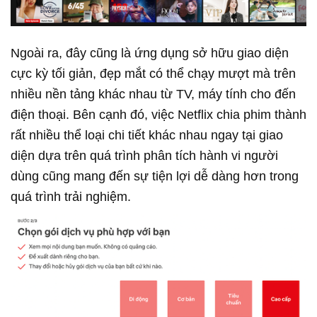
Ngoài ra, đây cũng là ứng dụng sở hữu giao diện
cực kỳ tối giản, đẹp mắt có thể chạy mượt mà trên
nhiều nền tảng khác nhau từ TV, máy tính cho đến
điện thoại. Bên cạnh đó, việc Netflix chia phim thành
rất nhiều thể loại chi tiết khác nhau ngay tại giao
diện dựa trên quá trình phân tích hành vi người
dùng cũng mang đến sự tiện lợi dễ dàng hơn trong
quá trình trải nghiệm.