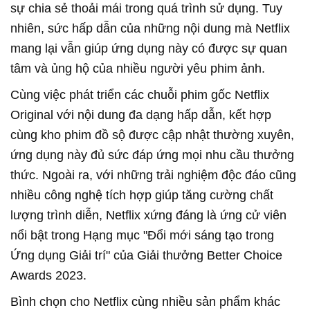
sự chia sẻ thoải mái trong quá trình sử dụng. Tuy
nhiên, sức hấp dẫn của những nội dung mà Netflix
mang lại vẫn giúp ứng dụng này có được sự quan
tâm và ủng hộ của nhiều người yêu phim ảnh.
Cùng việc phát triển các chuỗi phim gốc Netflix
Original với nội dung đa dạng hấp dẫn, kết hợp
cùng kho phim đồ sộ được cập nhật thường xuyên,
ứng dụng này đủ sức đáp ứng mọi nhu cầu thưởng
thức. Ngoài ra, với những trải nghiệm độc đáo cũng
nhiều công nghệ tích hợp giúp tăng cường chất
lượng trình diễn, Netflix xứng đáng là ứng cử viên
nổi bật trong Hạng mục "Đổi mới sáng tạo trong
Ứng dụng Giải trí" của Giải thưởng Better Choice
Awards 2023.
Bình chọn cho Netflix cùng nhiều sản phẩm khác