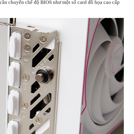
 cần chuyển chế độ BIOS như một số card đồ họa cao cấp