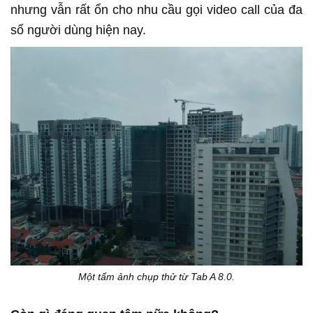
nhưng vẫn rất ổn cho nhu cầu gọi video call của đa
số người dùng hiện nay.
Một tấm ảnh chụp thử từ Tab A 8.0.