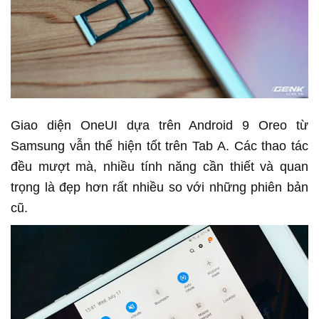
Giao diện OneUI dựa trên Android 9 Oreo từ
Samsung vẫn thể hiện tốt trên Tab A. Các thao tác
đều mượt mà, nhiều tính năng cần thiết và quan
trọng là đẹp hơn rất nhiều so với những phiên bản
cũ.