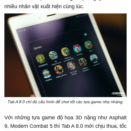
nhiều nhân vật xuất hiện cùng lúc.
Tab A 8.0 chỉ đủ cấu hình để chơi tốt các tựa game nhẹ nhàng.
Với những tựa game độ họa 3D nặng như Asphalt
9, Modern Combat 5 thì Tab A 8.0 mới chịu thua, tốc