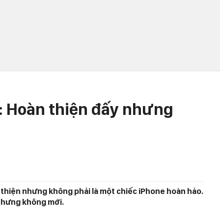
: Hoàn thiện đấy nhưng
 thiện nhưng không phải là một chiếc iPhone hoàn hảo.
 nhưng không mới.