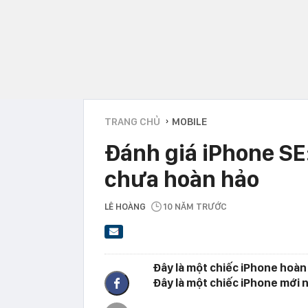
TRANG CHỦ
MOBILE
›
Đánh giá iPhone SE
chưa hoàn hảo
LÊ HOÀNG
10 NĂM TRƯỚC
Đây là một chiếc iPhone hoàn
Đây là một chiếc iPhone mới