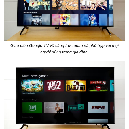
Giao diện Google TV vô cùng trực quan và phù hợp với mọi
người dùng trong gia đình.