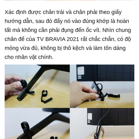
Xác định được chân trái và chân phải theo giấy
hướng dẫn, sau đó đẩy nó vào đúng khớp là hoàn
tất mà không cần phải đụng đến ốc vít. Nhìn chung
chân đế của TV BRAVIA 2021 rất chắc chắn, có độ
mỏng vừa đủ, không bị thô kệch và làm tôn dáng
cho nhân vật chính.