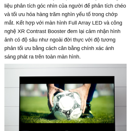
liệu phân tích góc nhìn của người để phân tích chéo
và tối ưu hóa hàng trăm nghìn yếu tố trong chớp
mắt. Kết hợp với màn hình Full Array LED và công
nghệ XR Contrast Booster đem lại cảm nhận hình
ảnh có độ sâu như ngoài đời thực với độ tương
phản tối ưu bằng cách cân bằng chính xác ánh
sáng phát ra trên toàn màn hình.