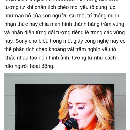
tương tự khi phân tích chéo mọi yếu tố cùng lúc
như não bộ của con người. Cụ thể, trí thông minh
nhận thức này chia màn hình thành hàng trăm vùng
và nhận diện từng đối tượng riêng lẻ trong các vùng
này. Sony cho biết, trong một giây công nghệ này có
thể phân tích chéo khoảng vài trăm nghìn yếu tố
khác nhau tạo nên hình ảnh, tương tự như cách
não người hoạt động.