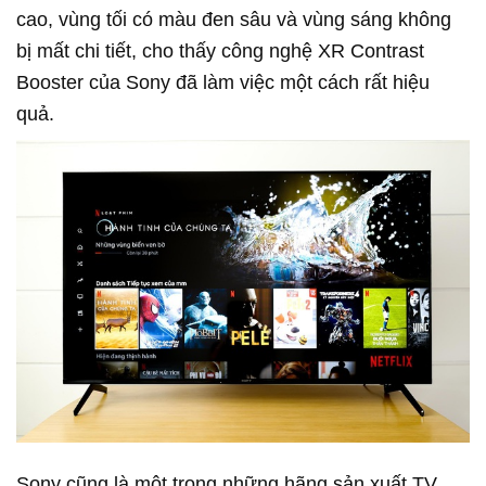
cao, vùng tối có màu đen sâu và vùng sáng không
bị mất chi tiết, cho thấy công nghệ XR Contrast
Booster của Sony đã làm việc một cách rất hiệu
quả.
Sony cũng là một trong những hãng sản xuất TV