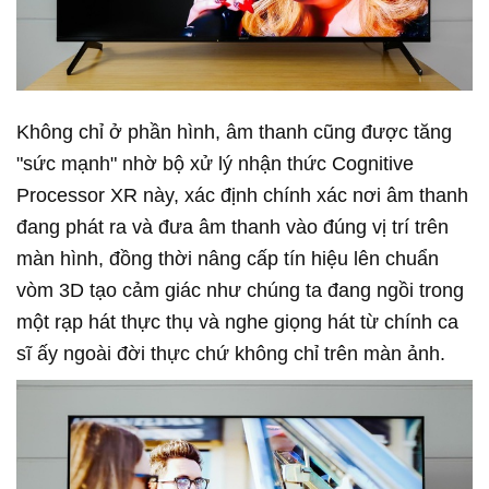
Không chỉ ở phần hình, âm thanh cũng được tăng
"sức mạnh" nhờ bộ xử lý nhận thức Cognitive
Processor XR này, xác định chính xác nơi âm thanh
đang phát ra và đưa âm thanh vào đúng vị trí trên
màn hình, đồng thời nâng cấp tín hiệu lên chuẩn
vòm 3D tạo cảm giác như chúng ta đang ngồi trong
một rạp hát thực thụ và nghe giọng hát từ chính ca
sĩ ấy ngoài đời thực chứ không chỉ trên màn ảnh.