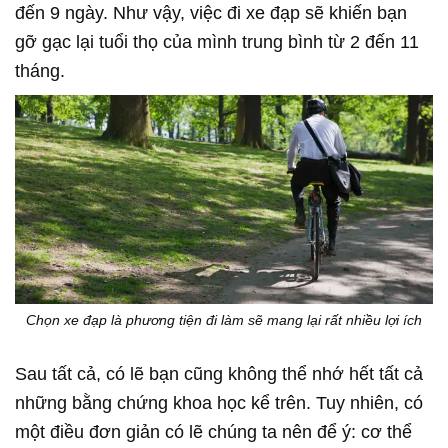
đến 9 ngày. Như vậy, việc đi xe đạp sẽ khiến bạn
gỡ gạc lại tuổi thọ của mình trung bình từ 2 đến 11
tháng.
Chọn xe đạp là phương tiện đi làm sẽ mang lại rất nhiều lợi ích
Sau tất cả, có lẽ bạn cũng không thể nhớ hết tất cả
những bằng chứng khoa học kể trên. Tuy nhiên, có
một điều đơn giản có lẽ chúng ta nên để ý: cơ thể