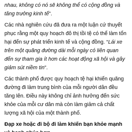
nhau, không có nó sẽ không thể có cộng đồng và
tăng trưởng kinh tế
”.
Các nhà nghiên cứu đã đưa ra một luận cứ thuyết
phục rằng một quy hoạch đô thị tồi tệ có thể làm tổn
hại đển sự phát triển kinh tế và cộng đồng. “
Lái xe
trên một quãng đường dài mỗi ngày có liên quan
đến sự tham gia ít hơn các hoạt động xã hội và gây
giảm sút niềm tin
”.
Các thành phố được quy hoạch tệ hại khiến quãng
đường đi làm trung bình của mỗi người dân đều
tăng lên. Điều này không chỉ ảnh hưởng đến sức
khỏe của mỗi cư dân mà còn làm giảm cả chất
lượng xã hội của một thành phố.
Đạp xe​ hoặc đi bộ đi làm khiến bạn khỏe mạnh