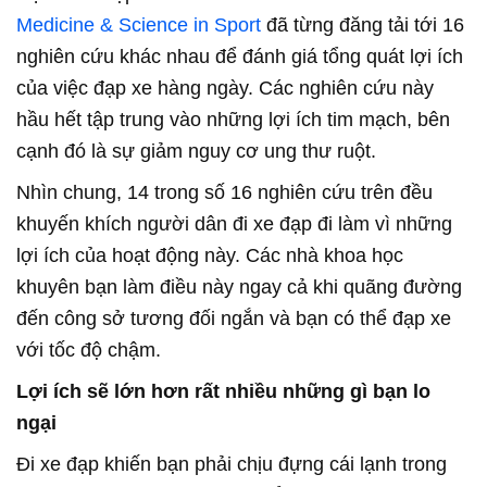
Medicine & Science in Sport
đã từng đăng tải tới 16
nghiên cứu khác nhau để đánh giá tổng quát lợi ích
của việc đạp xe hàng ngày. Các nghiên cứu này
hầu hết tập trung vào những lợi ích tim mạch, bên
cạnh đó là sự giảm nguy cơ ung thư ruột.
Nhìn chung, 14 trong số 16 nghiên cứu trên đều
khuyến khích người dân đi xe đạp đi làm vì những
lợi ích của hoạt động này. Các nhà khoa học
khuyên bạn làm điều này ngay cả khi quãng đường
đến công sở tương đối ngắn và bạn có thể đạp xe
với tốc độ chậm.
Lợi ích sẽ lớn hơn rất nhiều những gì bạn lo
ngại
Đi xe đạp khiến bạn phải chịu đựng cái lạnh trong