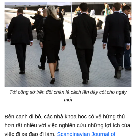
Tới công sở trên đôi chân là cách lên dây cót cho ngày
mới
Bên cạnh đi bộ, các nhà khoa học có vẻ hứng thú
hơn rất nhiều với việc nghiên cứu những lợi ích của
việc đi xe đạp đi làm.
Scandinavian Journal of