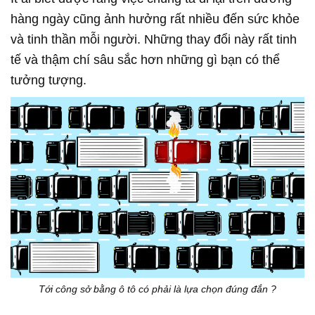
hàng ngày cũng ảnh hưởng rất nhiều đến sức khỏe
và tinh thần mỗi người. Những thay đổi này rất tinh
tế và thậm chí sâu sắc hơn những gì bạn có thể
tưởng tượng.
Tới công sở bằng ô tô có phải là lựa chọn đúng đắn ?