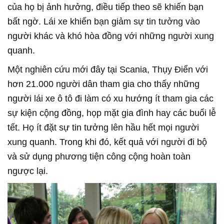
của họ bị ảnh hưởng, điều tiếp theo sẽ khiến bạn
bất ngờ. Lái xe khiến bạn giảm sự tin tưởng vào
người khác và khó hòa đồng với những người xung
quanh.
Một nghiên cứu mới đây tại Scania, Thụy Điển với
hơn 21.000 người dân tham gia cho thấy những
người lái xe ô tô đi làm có xu hướng ít tham gia các
sự kiện cộng đồng, họp mặt gia đình hay các buổi lễ
tết. Họ ít đặt sự tin tưởng lên hầu hết mọi người
xung quanh. Trong khi đó, kết quả với người đi bộ
và sử dụng phương tiện công cộng hoàn toàn
ngược lại.