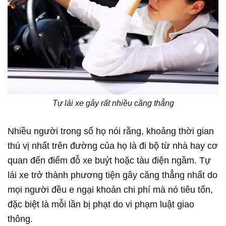
Tự lái xe gây rất nhiều căng thẳng
Nhiều người trong số họ nói rằng, khoảng thời gian
thú vị nhất trên đường của họ là đi bộ từ nhà hay cơ
quan đến điểm đỗ xe buýt hoặc tàu điện ngầm. Tự
lái xe trở thành phương tiện gây căng thẳng nhất do
mọi người đều e ngại khoản chi phí mà nó tiêu tốn,
đặc biệt là mỗi lần bị phạt do vi phạm luật giao
thông.