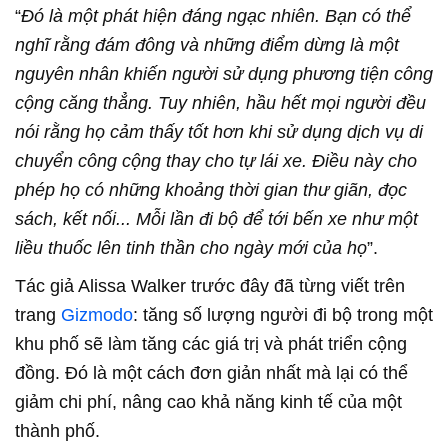
“
Đó là một phát hiện đáng ngạc nhiên. Bạn có thể
nghĩ rằng đám đông và những điểm dừng là một
nguyên nhân khiến người sử dụng phương tiện công
cộng căng thẳng. Tuy nhiên, hầu hết mọi người đều
nói rằng họ cảm thấy tốt hơn khi sử dụng dịch vụ di
chuyển công cộng thay cho tự lái xe. Điều này cho
phép họ có những khoảng thời gian thư giãn, đọc
sách, kết nối... Mỗi lần đi bộ để tới bến xe như một
liều thuốc lên tinh thần cho ngày mới của họ
”.
Tác giả Alissa Walker trước đây đã từng viết trên
trang
Gizmodo
: tăng số lượng người đi bộ trong một
khu phố sẽ làm tăng các giá trị và phát triển cộng
đồng. Đó là một cách đơn giản nhất mà lại có thể
giảm chi phí, nâng cao khả năng kinh tế của một
thành phố.