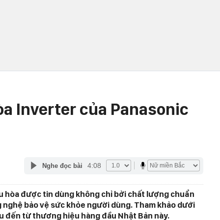
òa Inverter của Panasonic
4:08
Nghe đọc bài
u hòa được tin dùng không chỉ bởi chất lượng chuẩn
ng nghệ bảo vệ sức khỏe người dùng. Tham khảo dưới
u đến từ thương hiệu hàng đầu Nhật Bản này.