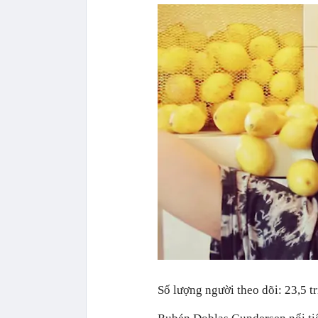
Số lượng người theo dõi: 23,5 tr