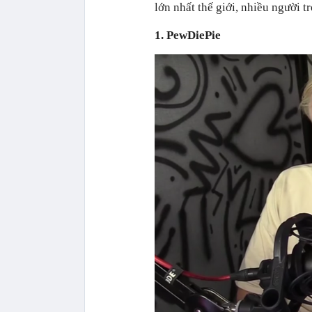
lớn nhất thế giới, nhiều người 
1. PewDiePie