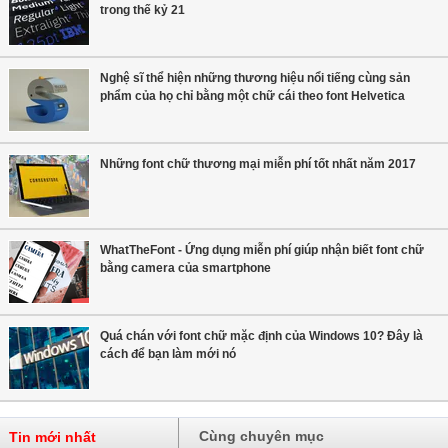
trong thế kỷ 21
Nghệ sĩ thể hiện những thương hiệu nổi tiếng cùng sản
phẩm của họ chỉ bằng một chữ cái theo font Helvetica
Những font chữ thương mại miễn phí tốt nhất năm 2017
WhatTheFont - Ứng dụng miễn phí giúp nhận biết font chữ
bằng camera của smartphone
Quá chán với font chữ mặc định của Windows 10? Đây là
cách để bạn làm mới nó
Cùng chuyên mục
Tin mới nhất