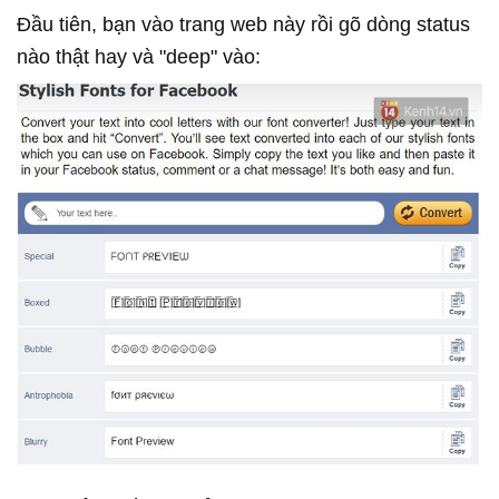
Đầu tiên, bạn vào trang web này rồi gõ dòng status
nào thật hay và "deep" vào: