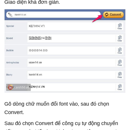
Giao diện khá đơn giản.
Gõ dòng chữ muốn đổi font vào, sau đó chọn
Convert.
Sau đó chọn Convert để công cụ tự động chuyển