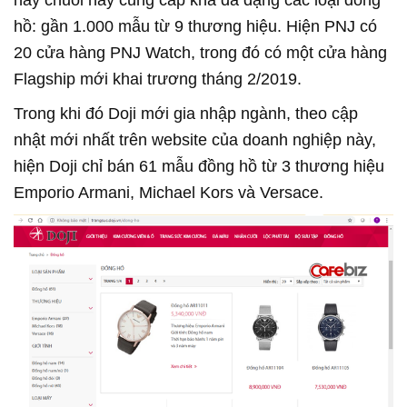
hồ: gần 1.000 mẫu từ 9 thương hiệu. Hiện PNJ có
20 cửa hàng PNJ Watch, trong đó có một cửa hàng
Flagship mới khai trương tháng 2/2019.
Trong khi đó Doji mới gia nhập ngành, theo cập
nhật mới nhất trên website của doanh nghiệp này,
hiện Doji chỉ bán 61 mẫu đồng hồ từ 3 thương hiệu
Emporio Armani, Michael Kors và Versace.