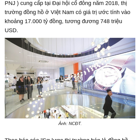
PNJ ) cung cấp tại Đại hội cổ đông năm 2018, thị
trường đồng hồ ở VIệt Nam có giá trị ước tính vào
khoảng 17.000 tỷ đồng, tương đương 748 triệu
USD.
Ảnh: NCĐT.