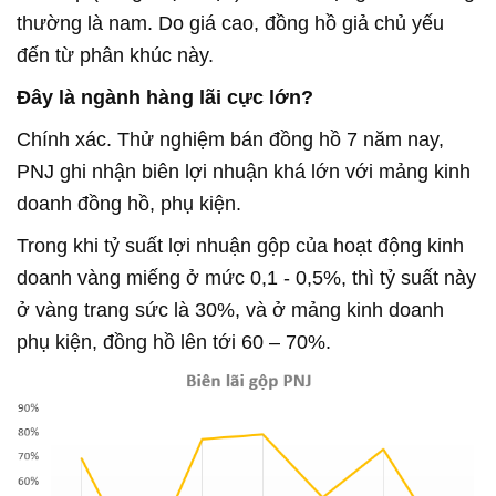
thường là nam. Do giá cao, đồng hồ giả chủ yếu
đến từ phân khúc này.
Đây là ngành hàng lãi cực lớn?
Chính xác. Thử nghiệm bán đồng hồ 7 năm nay,
PNJ ghi nhận biên lợi nhuận khá lớn với mảng kinh
doanh đồng hồ, phụ kiện.
Trong khi tỷ suất lợi nhuận gộp của hoạt động kinh
doanh vàng miếng ở mức 0,1 - 0,5%, thì tỷ suất này
ở vàng trang sức là 30%, và ở mảng kinh doanh
phụ kiện, đồng hồ lên tới 60 – 70%.