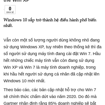
0
CHIA SẺ
Windows 10 sắp trở thành hệ điều hành phổ biến
nhất.
Vẫn còn một số lượng người dùng không nhỏ đang
sử dụng Windows XP, tuy nhiên theo thống kê thì đa
số người sử dụng máy tính đang cài đặt Win 7. Hầu
hết những chiếc máy tính vẫn còn đang sử dụng
Win XP và Win 7 là máy tính doanh nghiệp, trong
khi hầu hết người sử dụng cá nhân đã cập nhật lên
Windows 10 mới nhất.
Theo báo cáo, các bản cập nhật hỗ trợ cho Win 7
sẽ chính thức chấm dứt vào năm 2020. Do đó mà
Gartner nhận định rằng 85% doanh nghiệp sẽ bắt