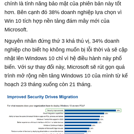
chính là tính năng bảo mật của phiên bản này tốt
hơn. Bên cạnh đó 38% doanh nghiệp lựa chọn vì
Win 10 tích hợp nền tảng đám mây mới của
Microsoft.
Nguyên nhân đứng thứ 3 khá thú vị, 34% doanh
nghiệp cho biết họ không muốn bị lỗi thời và sẽ cập
nhật lên Windows 10 chỉ vì hệ điều hành này phổ
biến. Với sự thay đổi này, Microsoft sẽ rút gọn quá
trình mở rộng nền tảng Windows 10 của mình từ kế
hoạch 23 tháng xuống còn 21 tháng.