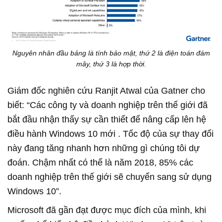
Nguyên nhân đầu bảng là tính bảo mật, thứ 2 là điện toán đám
mây, thứ 3 là hợp thời.
Giám đốc nghiên cứu Ranjit Atwal của Gatner cho
biết: “Các công ty và doanh nghiệp trên thế giới đã
bắt đầu nhận thấy sự cần thiết để nâng cấp lên hệ
điều hành Windows 10 mới . Tốc độ của sự thay đổi
này đang tăng nhanh hơn những gì chúng tôi dự
đoán. Chậm nhất có thể là năm 2018, 85% các
doanh nghiệp trên thế giới sẽ chuyển sang sử dụng
Windows 10”.
Microsoft đã gần đạt được mục đích của mình, khi