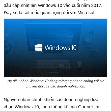
đầu cập nhật lên Windows 10 vào cuối năm 2017.
Đây sẽ là cột mốc quan trọng đối với Microsoft.
Hệ điều hành Windows 10 đang mở rộng nhanh chóng với sự
chuyển đổi của các doanh nghiệp lớn.
Nguyên nhân chính khiến các doanh nghiệp lựa
chọn Windows 10, theo thống kê của Gartner thì