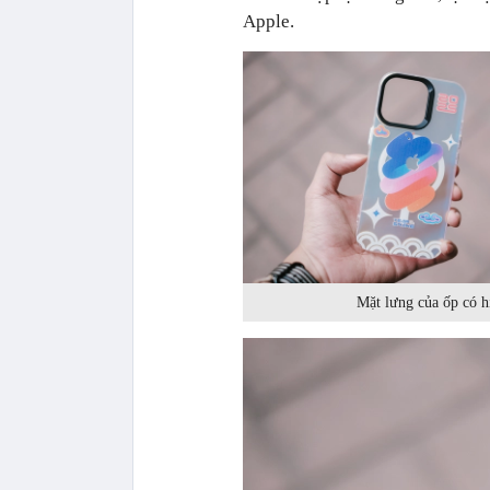
Apple.
Mặt lưng của ốp có h