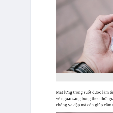
Mặt lưng trong suốt được làm t
vẻ ngoài sáng bóng theo thời gi
chống va đập mà còn giúp cầm 