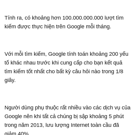
Tính ra, có khoảng hơn 100.000.000.000 lượt tìm
kiếm được thực hiện trên Google mỗi tháng.
Với mỗi tìm kiếm, Google tính toán khoảng 200 yếu
tố khác nhau trước khi cung cấp cho bạn kết quả
tìm kiếm tốt nhất cho bất kỳ câu hỏi nào trong 1/8
giây.
Người dùng phụ thuộc rất nhiều vào các dịch vụ của
Google nên khi tất cả chúng bị sập khoảng 5 phút
trong năm 2013, lưu lượng Internet toàn cầu đã
giảm 40%.