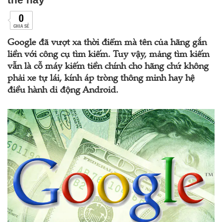
0
CHIA SẺ
Google đã vượt xa thời điểm mà tên của hãng gắn
liền với công cụ tìm kiếm. Tuy vậy, mảng tìm kiếm
vẫn là cỗ máy kiếm tiền chính cho hãng chứ không
phải xe tự lái, kính áp tròng thông minh hay hệ
điều hành di động Android.