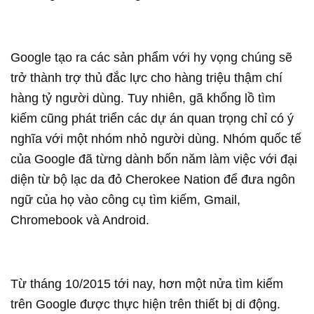
Google tạo ra các sản phẩm với hy vọng chúng sẽ
trở thành trợ thủ đắc lực cho hàng triệu thậm chí
hàng tỷ người dùng. Tuy nhiên, gã khổng lồ tìm
kiếm cũng phát triển các dự án quan trọng chỉ có ý
nghĩa với một nhóm nhỏ người dùng. Nhóm quốc tế
của Google đã từng dành bốn năm làm việc với đại
diện từ bộ lạc da đỏ Cherokee Nation để đưa ngôn
ngữ của họ vào công cụ tìm kiếm, Gmail,
Chromebook và Android.
Từ tháng 10/2015 tới nay, hơn một nửa tìm kiếm
trên Google được thực hiện trên thiết bị di động.