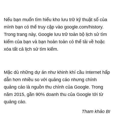
Nếu bạn muốn tìm hiểu kho lưu trữ kỹ thuật số của
mình bạn có thể truy cập vào google.com/history.
Trong trang này, Google lưu trữ toàn bộ lịch sử tìm
kiếm của bạn và bạn hoàn toàn có thể tải về hoặc
xóa tất cả lịch sử tìm kiếm.
Mặc dù những dự án như khinh khí cầu Internet hấp
dẫn hơn nhiều so với quảng cáo nhưng chính
quảng cáo là nguồn thu chính của Google. Trong
năm 2015, gần 90% doanh thu của Google tới từ
quảng cáo.
Tham khảo BI