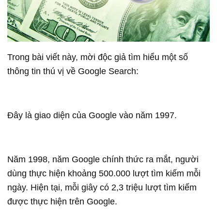
Trong bài viết này, mời độc giả tìm hiểu một số
thông tin thú vị về Google Search:
Đây là giao diện của Google vào năm 1997.
Năm 1998, năm Google chính thức ra mắt, người
dùng thực hiện khoảng 500.000 lượt tìm kiếm mỗi
ngày. Hiện tại, mỗi giây có 2,3 triệu lượt tìm kiếm
được thực hiện trên Google.