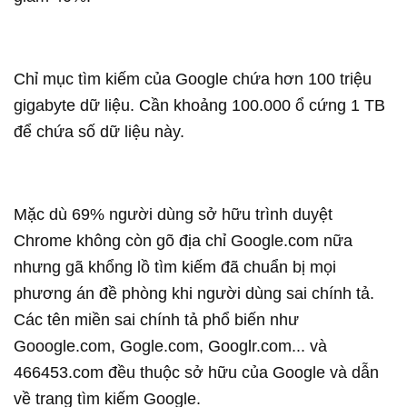
Chỉ mục tìm kiếm của Google chứa hơn 100 triệu
gigabyte dữ liệu. Cần khoảng 100.000 ổ cứng 1 TB
để chứa số dữ liệu này.
Mặc dù 69% người dùng sở hữu trình duyệt
Chrome không còn gõ địa chỉ Google.com nữa
nhưng gã khổng lồ tìm kiếm đã chuẩn bị mọi
phương án đề phòng khi người dùng sai chính tả.
Các tên miền sai chính tả phổ biến như
Gooogle.com, Gogle.com, Googlr.com... và
466453.com đều thuộc sở hữu của Google và dẫn
về trang tìm kiếm Google.