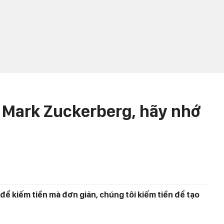
 Mark Zuckerberg, hãy nhớ
để kiếm tiền mà đơn giản, chúng tôi kiếm tiền để tạo