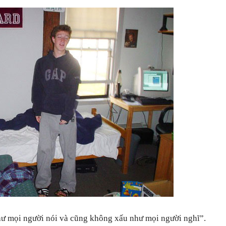
hư mọi người nói và cũng không xấu như mọi người nghĩ”.