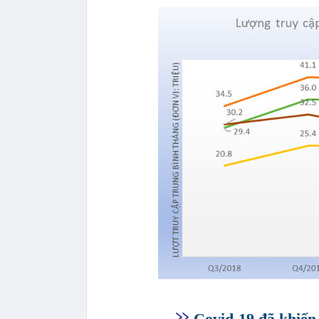
Covid-19 đã khiến 