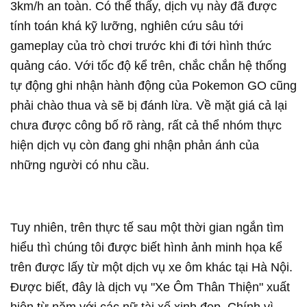
3km/h an toàn. Có thể thấy, dịch vụ này đã được
tính toán khá kỹ lưỡng, nghiên cứu sâu tới
gameplay của trò chơi trước khi đi tới hình thức
quảng cáo. Với tốc độ kể trên, chắc chắn hệ thống
tự động ghi nhận hành động của Pokemon GO cũng
phải chào thua và sẽ bị đánh lừa. Về mặt giá cả lại
chưa được công bố rõ ràng, rất cả thể nhóm thực
hiện dịch vụ còn đang ghi nhận phản ánh của
những người có nhu cầu.
Tuy nhiên, trên thực tế sau một thời gian ngắn tìm
hiểu thì chúng tôi được biết hình ảnh minh họa kể
trên được lấy từ một dịch vụ xe ôm khác tại Hà Nội.
Được biết, đây là dịch vụ "Xe Ôm Thân Thiện" xuất