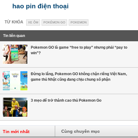
hao pin điện thoại
TỪ KHÓA
XE ÔM
POKÉMON GO
POKEMON
Tin liên quan
Pokemon GO là game “free to play” nhưng phải “pay to
win”?
Đừng lo lắng, Pokemon GO không chặn riêng Việt Nam,
game thủ Nhật cũng đang chịu chung số phận
3 mẹo để trở thành cao thủ Pokemon Go
Cùng chuyên mục
Tin mới nhất