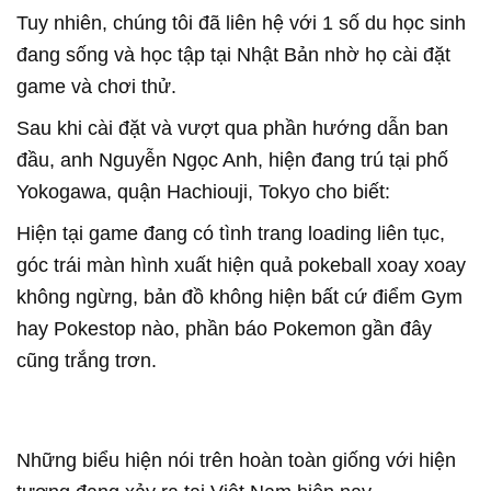
Tuy nhiên, chúng tôi đã liên hệ với 1 số du học sinh
đang sống và học tập tại Nhật Bản nhờ họ cài đặt
game và chơi thử.
Sau khi cài đặt và vượt qua phần hướng dẫn ban
đầu, anh Nguyễn Ngọc Anh, hiện đang trú tại phố
Yokogawa, quận Hachiouji, Tokyo cho biết:
Hiện tại game đang có tình trang loading liên tục,
góc trái màn hình xuất hiện quả pokeball xoay xoay
không ngừng, bản đồ không hiện bất cứ điểm Gym
hay Pokestop nào, phần báo Pokemon gần đây
cũng trắng trơn.
Những biểu hiện nói trên hoàn toàn giống với hiện