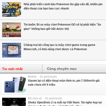
Nhà phát triển cảnh báo Pokemon Go gặp vấn đề, khiến pin
điện thoại của bạn hao cực nhanh
Tin buồn: Đi xe máy chơi Pokemon GO sẽ bị phát hiện "ăn
gian" không bao giờ bắt được thú
Chàng trai bỏ công tạo ra máy chơi game trong game
Minecraft, có khả năng chơi được cả Pokemon
Cùng chuyên mục
Tin mới nhất
Mobile - 32 phút trước
Xiaomi lại có điện thoại màn hình to, pin 7.500mAh giá
sale chưa tới 5 triệu
Đồ chơi số - 55 phút trước
Shokz OpenDots 2 ra mắt tại Việt Nam: Tai nghe kẹp tai