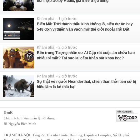
tích hợp Dolby Audio, giá 5,99 triệu đồng
Khám phá - 1 giờ trước
Biến Mặt Trời thành thấu kính khổng lồ, siêu dự án bay
548 đơn vị thiên văn vạch mở thế giới ngoài Trái Đất
Khám phá - 2 giờ trước
Bên trong Tượng nhân sư Ai Cập rốt cuộc ẩn chứa bao
nhiêu bí mật? Tại sao lại cấm khảo sát khoa học?
Khám phá - 2 giờ trước
Sự thật về người Neanderthal, chiến thần thời tiền sử bị
hiểu lầm là kẻ thất bại
GenK
Chịu trách nhiệm quản lý nội dung:
Bà Nguyễn Bích Minh
TRỤ SỞ HÀ NỘI:
Tầng 22, Tòa nhà Center Building, Hapulico Complex, Số 01, phố