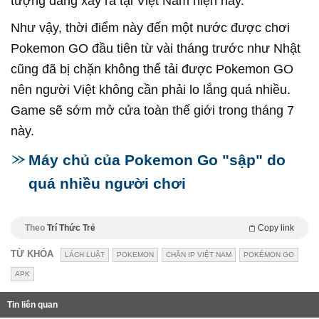
tượng đang xảy ra tại Việt Nam hiện nay.
Như vậy, thời điểm này đến một nước được chơi
Pokemon GO đầu tiên từ vài tháng trước như Nhật
cũng đã bị chặn không thể tải được Pokemon GO
nên người Việt không cần phải lo lắng quá nhiều.
Game sẽ sớm mở cửa toàn thế giới trong tháng 7
này.
Máy chủ của Pokemon Go "sập" do
quá nhiều người chơi
Theo
Trí Thức Trẻ
Copy link
TỪ KHÓA
LÁCH LUẬT
POKEMON
CHẶN IP VIỆT NAM
POKÉMON GO
APK
Tin liên quan