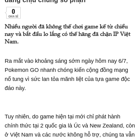
0
CHIA SẺ
Nhiều người đã không thể chơi game kể từ chiều
nay và bắt đầu lo lắng có thể hãng đã chặn IP Việt
Nam.
Ra mắt vào khoảng sáng sớm ngày hôm nay 6/7,
Pokemon GO nhanh chóng kiến cộng đồng mạng
nổ tung vì sức lan tỏa mãnh liệt của tựa game độc
đáo này.
Tuy nhiên, do game hiện tại mới chỉ phát hành
chính thức tại 2 quốc gia là Úc và New Zealand, còn
ở Việt Nam và các nước không hỗ trợ, chúng ta vẫn