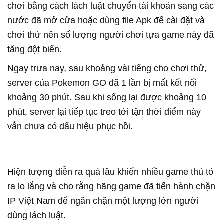
chơi bằng cách lách luật chuyển tài khoản sang các
nước đã mở cửa hoặc dùng file Apk để cài đặt và
chơi thử nên số lượng người chơi tựa game này đã
tăng đột biến.
Ngay trưa nay, sau khoảng vài tiếng cho chơi thử,
server của Pokemon GO đã 1 lần bị mất kết nối
khoảng 30 phút. Sau khi sống lại được khoảng 10
phút, server lại tiếp tục treo tới tận thời điểm này
vẫn chưa có dấu hiệu phục hồi.
Hiện tượng diễn ra quá lâu khiến nhiều game thủ tỏ
ra lo lắng và cho rằng hãng game đã tiến hành chặn
IP Việt Nam để ngăn chặn một lượng lớn người
dùng lách luật.