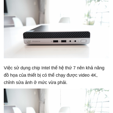
Việc sử dụng chip Intel thế hệ thứ 7 nên khả năng
đồ họa của thiết bị có thể chạy được video 4K,
chỉnh sửa ảnh ở mức vừa phải.