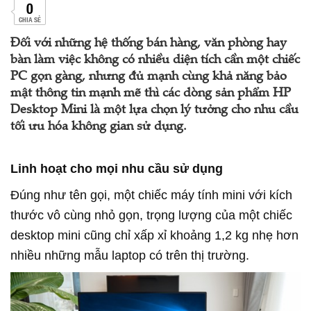
0
CHIA SẺ
Đối với những hệ thống bán hàng, văn phòng hay
bàn làm việc không có nhiều diện tích cần một chiếc
PC gọn gàng, nhưng đủ mạnh cùng khả năng bảo
mật thông tin mạnh mẽ thì các dòng sản phẩm HP
Desktop Mini là một lựa chọn lý tưởng cho nhu cầu
tối ưu hóa không gian sử dụng.
Linh hoạt cho mọi nhu cầu sử dụng
Đúng như tên gọi, một chiếc máy tính mini với kích
thước vô cùng nhỏ gọn, trọng lượng của một chiếc
desktop mini cũng chỉ xấp xỉ khoảng 1,2 kg nhẹ hơn
nhiều những mẫu laptop có trên thị trường.