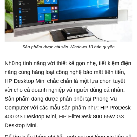
Sản phẩm được cài sẵn Windows 10 bản quyền
Những tính năng với thiết kế gọn nhẹ, tiết kiệm điện
năng cùng hàng loạt công nghệ bảo mật tiên tiến,
HP Desktop Mini chắc chắn là một lựa chọn tuyệt
vời cho cả doanh nghiệp và người dùng cá nhân.
Sản phẩm đang được phân phối tại Phong Vũ
Computer với các mẫu sản phẩm như: HP ProDesk
400 G3 Desktop Mini, HP EliteDesk 800 65W G3
Desktop Mini.