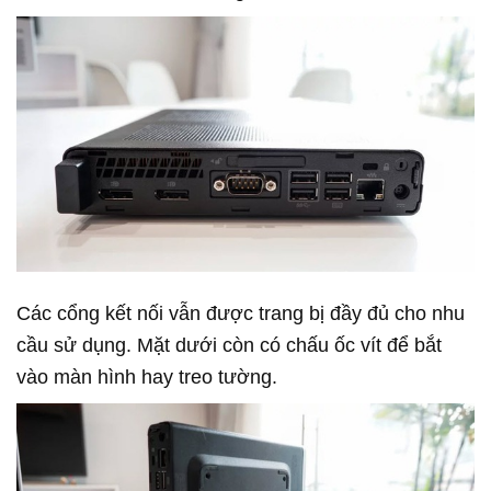
Các cổng kết nối vẫn được trang bị đầy đủ cho nhu
cầu sử dụng. Mặt dưới còn có chấu ốc vít để bắt
vào màn hình hay treo tường.