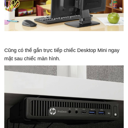
Cũng có thể gắn trực tiếp chiếc Desktop Mini ngay
mặt sau chiếc màn hình.