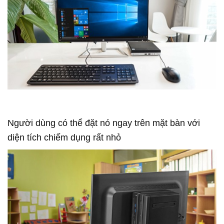
Người dùng có thể đặt nó ngay trên mặt bàn với
diện tích chiếm dụng rất nhỏ