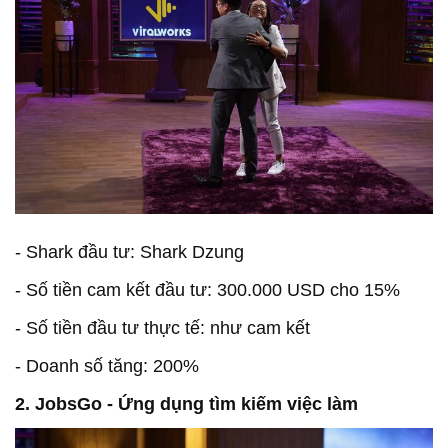
- Shark đầu tư: Shark Dzung
- Số tiền cam kết đầu tư: 300.000 USD cho 15%
- Số tiền đầu tư thực tế: như cam kết
- Doanh số tăng: 200%
2. JobsGo - Ứng dụng tìm kiếm việc làm