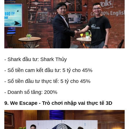
- Shark đầu tư: Shark Thủy
- Số tiền cam kết đầu tư: 5 tỷ cho 45%
- Số tiền đầu tư thực tế: 5 tỷ cho 45%
- Doanh số tăng: 200%
9. We Escape - Trò chơi nhập vai thực tế 3D