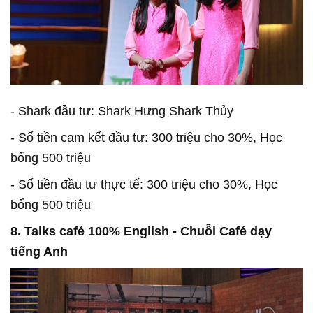
- Shark đầu tư: Shark Hưng Shark Thủy
- Số tiền cam kết đầu tư: 300 triệu cho 30%, Học
bổng 500 triệu
- Số tiền đầu tư thực tế: 300 triệu cho 30%, Học
bổng 500 triệu
8. Talks café 100% English - Chuỗi Café dạy
tiếng Anh