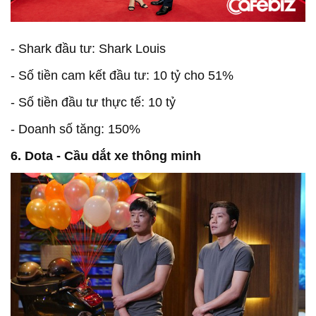
- Shark đầu tư: Shark Louis
- Số tiền cam kết đầu tư: 10 tỷ cho 51%
- Số tiền đầu tư thực tế: 10 tỷ
- Doanh số tăng: 150%
6. Dota - Cầu dắt xe thông minh