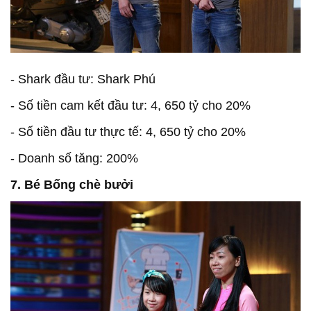
- Shark đầu tư: Shark Phú
- Số tiền cam kết đầu tư: 4, 650 tỷ cho 20%
- Số tiền đầu tư thực tế: 4, 650 tỷ cho 20%
- Doanh số tăng: 200%
7. Bé Bống chè bưởi