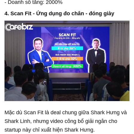
- Doanh số tăng: 2000%
4. Scan Fit - Ứng dụng đo chân - đóng giày
Mặc dù Scan Fit là deal chung giữa Shark Hưng và
Shark Linh, nhưng video công bố giải ngân cho
startup này chỉ xuất hiện Shark Hưng.