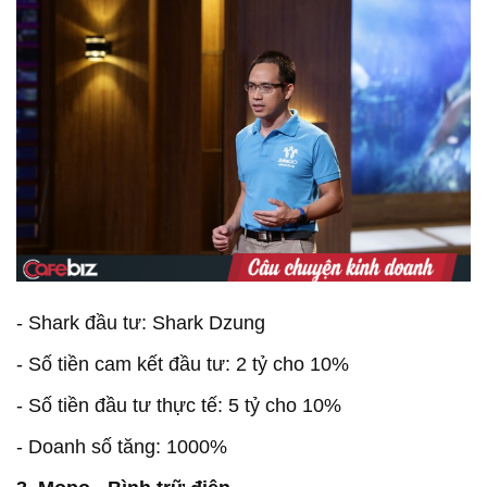
- Shark đầu tư: Shark Dzung
- Số tiền cam kết đầu tư: 2 tỷ cho 10%
- Số tiền đầu tư thực tế: 5 tỷ cho 10%
- Doanh số tăng: 1000%