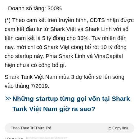
- Doanh số tăng: 300%
(*) Theo cam kết trên truyền hình, CDTS nhận được
cam kết đầu tư từ Shark Việt và Shark Linh với số
tiền cam kết là 5 tỷ đồng cho 36%. Tuy nhiên đến
nay, mới chỉ có Shark Việt công bố rót 10 tỷ đồng
cho startup này. Phía Shark Linh và VinaCapital
hiện chưa có công bố gì.
Shark Tank Việt Nam mùa 3 dự kiến sẽ lên sóng
vào tháng 7/2019.
Những startup từng gọi vốn tại Shark
Tank Việt Nam giờ ra sao?
Theo
Theo Trí Thức Trẻ
Copy link