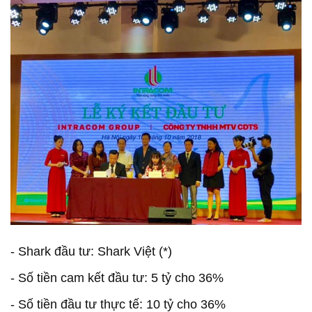
- Shark đầu tư: Shark Việt (*)
- Số tiền cam kết đầu tư: 5 tỷ cho 36%
- Số tiền đầu tư thực tế: 10 tỷ cho 36%