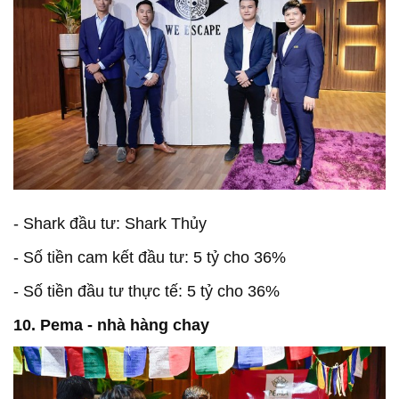
- Shark đầu tư: Shark Thủy
- Số tiền cam kết đầu tư: 5 tỷ cho 36%
- Số tiền đầu tư thực tế: 5 tỷ cho 36%
10. Pema - nhà hàng chay