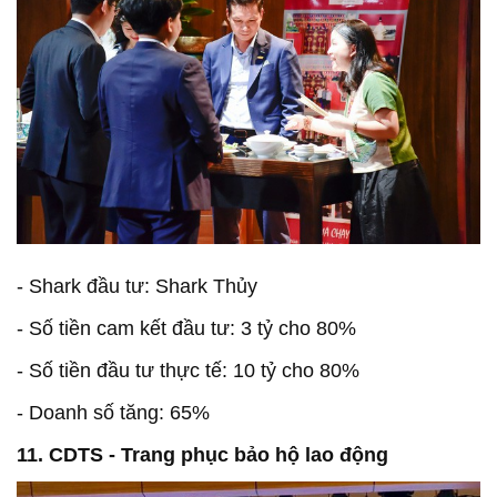
- Shark đầu tư: Shark Thủy
- Số tiền cam kết đầu tư: 3 tỷ cho 80%
- Số tiền đầu tư thực tế: 10 tỷ cho 80%
- Doanh số tăng: 65%
11. CDTS - Trang phục bảo hộ lao động