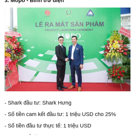
3. Mopo - Bình trữ điện
- Shark đầu tư: Shark Hưng
- Số tiền cam kết đầu tư: 1 triệu USD cho 25%
- Số tiền đầu tư thực tế: 1 triệu USD