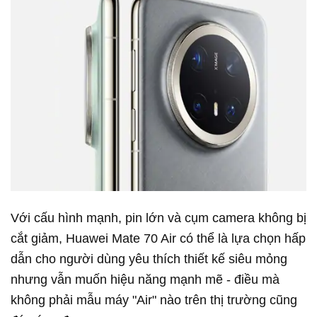
Với cấu hình mạnh, pin lớn và cụm camera không bị
cắt giảm, Huawei Mate 70 Air có thể là lựa chọn hấp
dẫn cho người dùng yêu thích thiết kế siêu mỏng
nhưng vẫn muốn hiệu năng mạnh mẽ - điều mà
không phải mẫu máy "Air" nào trên thị trường cũng