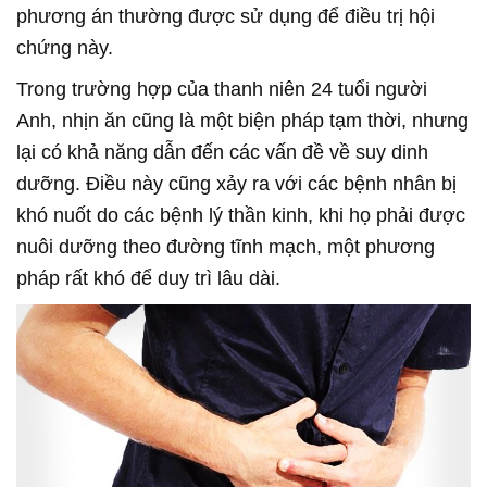
phương án thường được sử dụng để điều trị hội
chứng này.
Trong trường hợp của thanh niên 24 tuổi người
Anh, nhịn ăn cũng là một biện pháp tạm thời, nhưng
lại có khả năng dẫn đến các vấn đề về suy dinh
dưỡng. Điều này cũng xảy ra với các bệnh nhân bị
khó nuốt do các bệnh lý thần kinh, khi họ phải được
nuôi dưỡng theo đường tĩnh mạch, một phương
pháp rất khó để duy trì lâu dài.