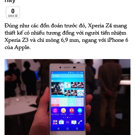
0
CHIA SẺ
Đúng như các đồn đoán trước đó, Xperia Z4 mang
thiết kế có nhiều tương đồng với người tiền nhiệm
Xperia Z3 và chỉ mỏng 6,9 mm, ngang với iPhone 6
của Apple.