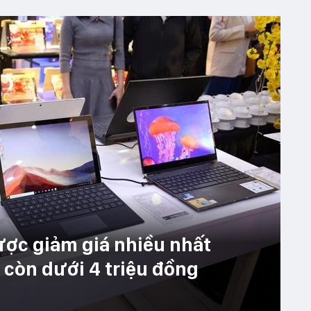
ược giảm giá nhiều nhất
 còn dưới 4 triệu đồng