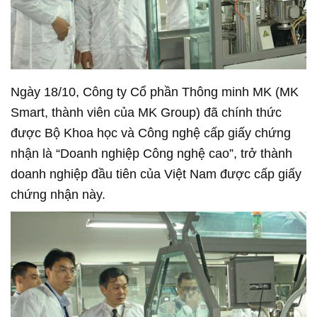
Ngày 18/10, Công ty Cổ phần Thông minh MK (MK
Smart, thành viên của MK Group) đã chính thức
được Bộ Khoa học và Công nghệ cấp giấy chứng
nhận là “Doanh nghiệp Công nghệ cao”, trở thành
doanh nghiệp đầu tiên của Việt Nam được cấp giấy
chứng nhận này.