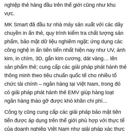
nghiệp thẻ hàng đầu trên thế giới cũng như khu
vực.
MK Smart đã đầu tư nhà máy sản xuất với các dây
chuyền in ấn thẻ, quy trình kiểm tra chất lượng sản
phẩm, bảo mật dữ liệu nghiêm ngặt; ứng dụng các
công nghệ in ấn tiên tiến nhất hiện nay như UV, ánh
kim, in chìm, 3D, gắn kim cương, dát vàng… lên
sản phẩm thẻ; cung cấp các giải pháp phát hành thẻ
thông minh theo tiêu chuẩn quốc tế cho nhiều tổ
chức tài chính – ngân hàng tại Việt Nam, trong đó
có giải pháp phát hành thẻ EMV giúp hàng loạt
ngân hàng tháo gỡ được khó khăn chi phí...
Công ty cũng cung cấp các giải pháp bảo mật tiên
tiến được áp dụng trên thế giới phù hợp với thực tế
của doanh nghiệp Việt Nam như giải pháp xác thực