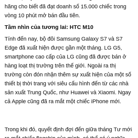
hãng cho biết đã đạt doanh số 15.000 chiếc trong
vòng 10 phút mở bán đầu tiên.
Tầm nhìn của tương lai: HTC M10
Tính đến nay, bộ đôi Samsung Galaxy S7 và S7
Edge đã xuất hiện được gần một tháng. LG G5,
smartphone cao cấp của LG cũng đã được bán ở
hàng loạt thị trường trên thế giới. Ngoài ra thị
trường còn đón nhận thêm sự xuất hiện của một số
thiết bị thời trang với siêu cấu hình đến từ các nhà
sản xuất Trung Quốc, như Huawei và Xiaomi. Ngay
cả Apple cũng đã ra mắt một chiếc iPhone mới.
Trong khi đó, quyết định đợi đến giữa tháng Tư mới