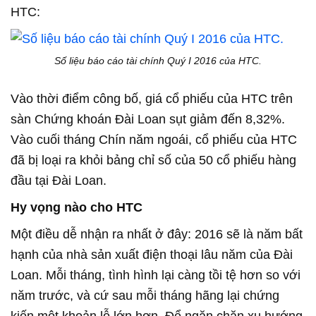
HTC:
Số liệu báo cáo tài chính Quý I 2016 của HTC.
Vào thời điểm công bố, giá cổ phiếu của HTC trên
sàn Chứng khoán Đài Loan sụt giảm đến 8,32%.
Vào cuối tháng Chín năm ngoái, cổ phiếu của HTC
đã bị loại ra khỏi bảng chỉ số của 50 cổ phiếu hàng
đầu tại Đài Loan.
Hy vọng nào cho HTC
Một điều dễ nhận ra nhất ở đây: 2016 sẽ là năm bất
hạnh của nhà sản xuất điện thoại lâu năm của Đài
Loan. Mỗi tháng, tình hình lại càng tồi tệ hơn so với
năm trước, và cứ sau mỗi tháng hãng lại chứng