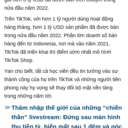
nửa đầu năm 2022.
Trên TikTok, với hơn 1 tỷ người dùng hoạt động
hàng tháng, hơn 1 tỷ USD sản phẩm đã được bán
trong nửa đầu năm 2022. Phần lớn doanh số bán
hàng đến từ Indonesia, nơi mà vào năm 2021,
TikTok đã triển khai thí điểm sớm nhất mô hình
TikTok Shop.
Yan cho biết, tất cả học viên đều tin tưởng vào sự
thành công của họ trên TikTok và những người tiên
phong này hy vọng sẽ thay đổi bộ mặt nền tảng
trong những năm tới.
Thâm nhập thế giới của những “chiến
thần” livestream: Đứng sau màn hình
thu tiền tỷ, biến mất sau 1 đêm và góc