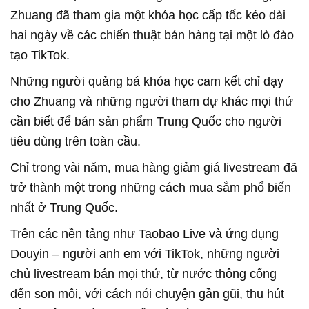
Zhuang đã tham gia một khóa học cấp tốc kéo dài
hai ngày về các chiến thuật bán hàng tại một lò đào
tạo TikTok.
Những người quảng bá khóa học cam kết chỉ dạy
cho Zhuang và những người tham dự khác mọi thứ
cần biết để bán sản phẩm Trung Quốc cho người
tiêu dùng trên toàn cầu.
Chỉ trong vài năm, mua hàng giảm giá livestream đã
trở thành một trong những cách mua sắm phổ biến
nhất ở Trung Quốc.
Trên các nền tảng như Taobao Live và ứng dụng
Douyin – người anh em với TikTok, những người
chủ livestream bán mọi thứ, từ nước thông cống
đến son môi, với cách nói chuyện gần gũi, thu hút