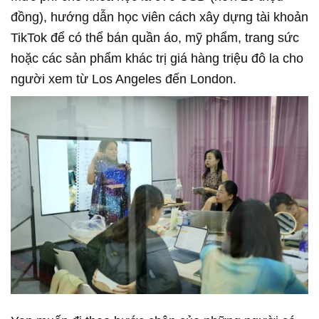
đồng), hướng dẫn học viên cách xây dựng tài khoản
TikTok để có thể bán quần áo, mỹ phẩm, trang sức
hoặc các sản phẩm khác trị giá hàng triệu đô la cho
người xem từ Los Angeles đến London.