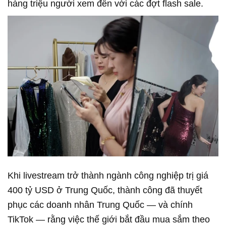
hàng triệu người xem đến với các đợt flash sale.
Khi livestream trở thành ngành công nghiệp trị giá
400 tỷ USD ở Trung Quốc, thành công đã thuyết
phục các doanh nhân Trung Quốc — và chính
TikTok — rằng việc thế giới bắt đầu mua sắm theo