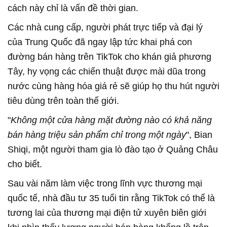
cách này chỉ là vấn đề thời gian.
Các nhà cung cấp, người phát trực tiếp và đại lý
của Trung Quốc đã ngay lập tức khai phá con
đường bán hàng trên TikTok cho khán giả phương
Tây, hy vọng các chiến thuật được mài dũa trong
nước cùng hàng hóa giá rẻ sẽ giúp họ thu hút người
tiêu dùng trên toàn thế giới.
"
Không một cửa hàng mặt đường nào có khả năng
bán hàng triệu sản phẩm chỉ trong một ngày
", Bian
Shiqi, một người tham gia lò đào tạo ở Quảng Châu
cho biết.
Sau vài năm làm việc trong lĩnh vực thương mại
quốc tế, nhà đầu tư 35 tuổi tin rằng TikTok có thể là
tương lai của thương mại điện tử xuyên biên giới