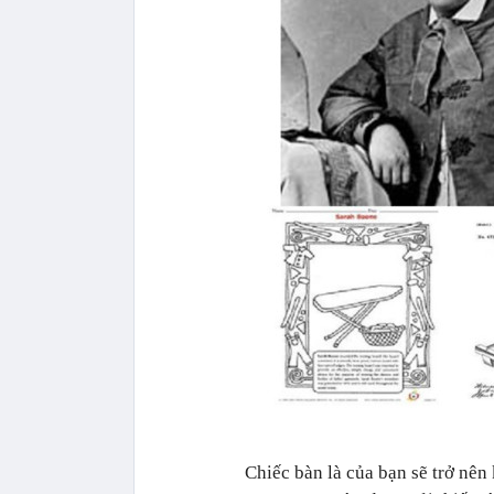
Chiếc bàn là của bạn sẽ trở nên