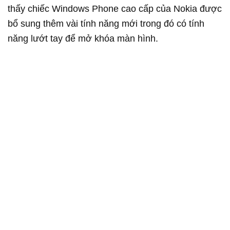
thấy chiếc Windows Phone cao cấp của Nokia được
bổ sung thêm vài tính năng mới trong đó có tính
năng lướt tay để mở khóa màn hình.