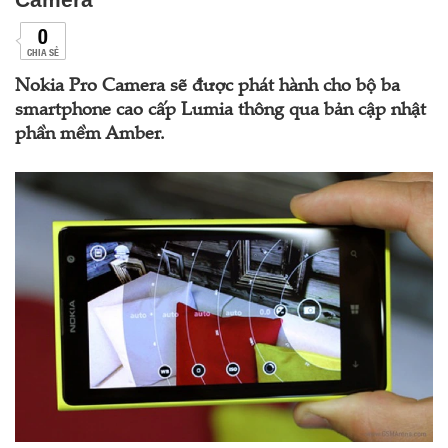
0
CHIA SẺ
Nokia Pro Camera sẽ được phát hành cho bộ ba
smartphone cao cấp Lumia thông qua bản cập nhật
phần mềm Amber.