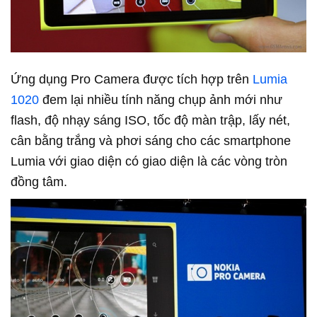
Ứng dụng Pro Camera được tích hợp trên
Lumia
1020
đem lại nhiều tính năng chụp ảnh mới như
flash, độ nhạy sáng ISO, tốc độ màn trập, lấy nét,
cân bằng trắng và phơi sáng cho các smartphone
Lumia với giao diện có giao diện là các vòng tròn
đồng tâm.