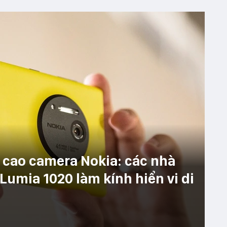
cao camera Nokia: các nhà
 Lumia 1020 làm kính hiển vi di