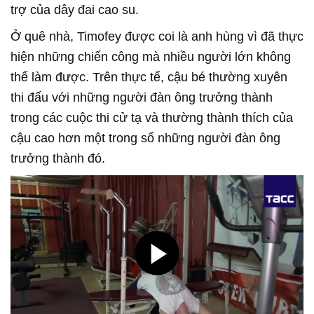
trợ của dây đai cao su.
Ở quê nhà, Timofey được coi là anh hùng vì đã thực
hiện những chiến công mà nhiều người lớn không
thể làm được. Trên thực tế, cậu bé thường xuyên
thi đấu với những người đàn ông trưởng thành
trong các cuộc thi cử tạ và thường thành thích của
cậu cao hơn một trong số những người đàn ông
trưởng thành đó.