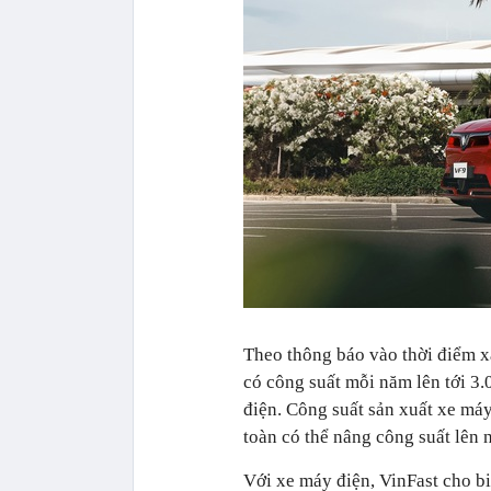
Theo thông báo vào thời điểm x
có công suất mỗi năm lên tới 3.
điện. Công suất sản xuất xe máy
toàn có thể nâng công suất lên 
Với xe máy điện, VinFast cho bi