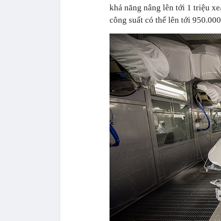
khả năng nâng lên tới 1 triệu x
công suất có thể lên tới 950.00