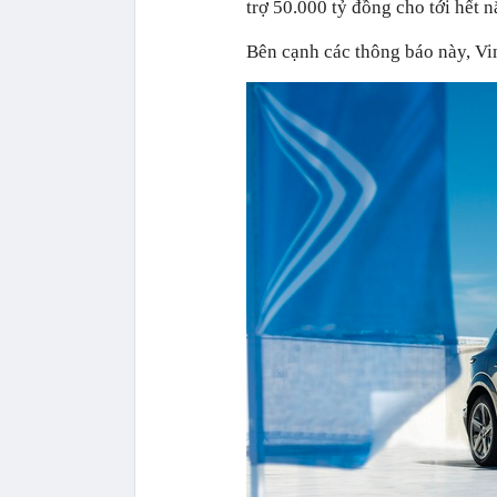
trợ 50.000 tỷ đồng cho tới hết 
Bên cạnh các thông báo này, Vin