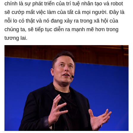
chính là sự phát triển của trí tuệ nhân tạo và robot
sẽ cướp mất việc làm của tất cả mọi người. Đây là
nỗi lo có thật và nó đang xảy ra trong xã hội của
chúng ta, sẽ tiếp tục diễn ra mạnh mẽ hơn trong
tương lai.