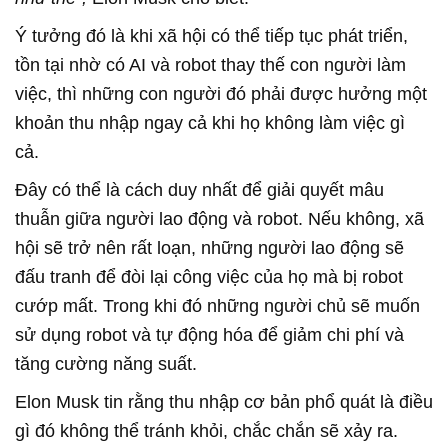
Ý tưởng đó là khi xã hội có thể tiếp tục phát triển,
tồn tại nhờ có AI và robot thay thế con người làm
việc, thì những con người đó phải được hưởng một
khoản thu nhập ngay cả khi họ không làm việc gì
cả.
Đây có thể là cách duy nhất để giải quyết mâu
thuẫn giữa người lao động và robot. Nếu không, xã
hội sẽ trở nên rất loạn, những người lao động sẽ
đấu tranh để đòi lại công việc của họ mà bị robot
cướp mất. Trong khi đó những người chủ sẽ muốn
sử dụng robot và tự động hóa để giảm chi phí và
tăng cường năng suất.
Elon Musk tin rằng thu nhập cơ bản phổ quát là điều
gì đó không thể tránh khỏi, chắc chắn sẽ xảy ra.