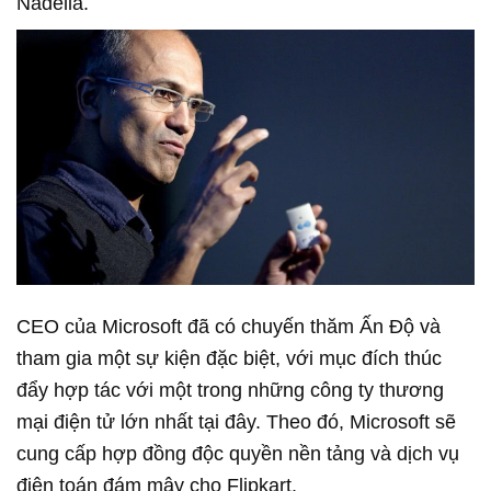
Nadella.
CEO của Microsoft đã có chuyến thăm Ấn Độ và
tham gia một sự kiện đặc biệt, với mục đích thúc
đẩy hợp tác với một trong những công ty thương
mại điện tử lớn nhất tại đây. Theo đó, Microsoft sẽ
cung cấp hợp đồng độc quyền nền tảng và dịch vụ
điện toán đám mây cho Flipkart.