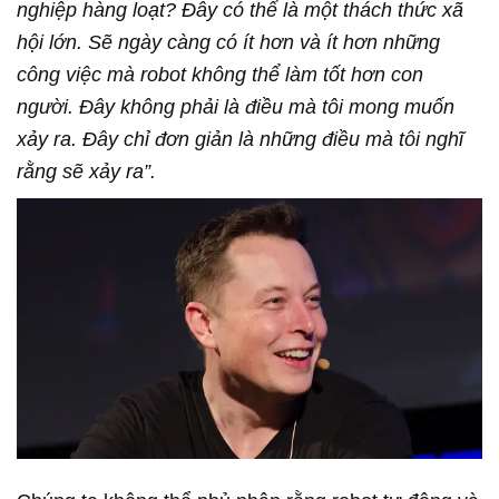
nghiệp hàng loạt? Đây có thể là một thách thức xã
hội lớn. Sẽ ngày càng có ít hơn và ít hơn những
công việc mà robot không thể làm tốt hơn con
người. Đây không phải là điều mà tôi mong muốn
xảy ra. Đây chỉ đơn giản là những điều mà tôi nghĩ
rằng sẽ xảy ra”.