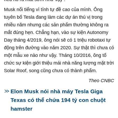
Musk nổi tiếng vì tính tự đề cao của mình. Ông
tuyên bố Tesla đang làm các dự án thú vị trong
nhiều năm nhưng các sản phẩm thường không ra
mắt đúng hẹn. Chẳng hạn, vào sự kiện Autonomy
Day tháng 4/2019, ông nói sẽ có 1 triệu robotaxi tự
động trên đường vào năm 2020. Sự thật thì chưa có
một mẫu xe nào như vậy. Tháng 10/2016, ông tổ
chức sự kiện giới thiệu mái nhà năng lượng mặt trời
Solar Roof, song cũng chưa có thành phẩm.
Theo CNBC
Elon Musk nói nhà máy Tesla Giga
Texas có thể chứa 194 tỷ con chuột
hamster