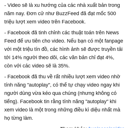
- Video sẽ là xu hướng của các nhà xuất bản trong
năm nay. Đơn cử như BuzzFeed đã đạt mốc 500
triệu lượt xem video trên Facebook.
- Facebook đã tinh chỉnh các thuật toán trên News
Feed để ưu tiên cho video. Nếu bạn có một fanpage
với một triệu tín đồ, các hình ảnh sẽ được truyền tải
tới 14% người theo dõi, các văn bản chỉ đạt 4%,
còn với các video sẽ là 35%.
- Facebook đã thu về rất nhiều lượt xem video nhờ
tính năng "autoplay", có thể tự chạy video ngay khi
người dùng vừa kéo qua chúng (nhưng không có
tiếng). Facebook tin rằng tính năng "autoplay" khi
xem video là một trong những điều kì diệu nhất mà
họ từng làm.