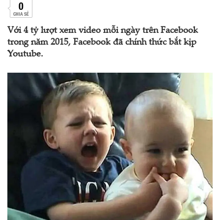
0
CHIA SẺ
Với 4 tỷ lượt xem video mỗi ngày trên Facebook
trong năm 2015, Facebook đã chính thức bắt kịp
Youtube.