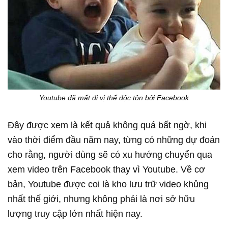
Youtube đã mất đi vị thế độc tôn bởi Facebook
Đây được xem là kết quả không quá bất ngờ, khi
vào thời điểm đầu năm nay, từng có những dự đoán
cho rằng, người dùng sẽ có xu hướng chuyển qua
xem video trên Facebook thay vì Youtube. Về cơ
bản, Youtube được coi là kho lưu trữ video khủng
nhất thế giới, nhưng không phải là nơi sở hữu
lượng truy cập lớn nhất hiện nay.