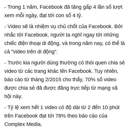
- Trong 1 năm, Facebook đã tăng gấp 4 lần số lượt
xem mỗi ngày, đạt tới con số 4 tỷ.
- Video sẽ là nhiệm vụ chủ chốt của Facebook. Bởi
nhắc tới Facebook, người ta nghĩ ngay tới những
chiếc điện thoại di động, và trong năm nay, có thể là
cả "video trên di động".
- Trước kia người dùng thường có thói quen chia sẻ
video từ các trang khác lên Facebook. Tuy nhiên,
báo cáo từ tháng 2/2015 cho thấy, 70% số video
được chia sẻ đã được đăng trực tiếp từ mạng xã
hội này.
- Tỷ lệ xem hết 1 video có độ dài từ 2 đến 10 phút
trên Facebook đạt tới 78% theo báo cáo của
Complex Media.