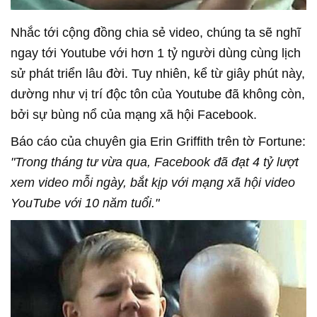
Nhắc tới cộng đồng chia sẻ video, chúng ta sẽ nghĩ
ngay tới Youtube với hơn 1 tỷ người dùng cùng lịch
sử phát triển lâu đời. Tuy nhiên, kể từ giây phút này,
dường như vị trí độc tôn của Youtube đã không còn,
bởi sự bùng nổ của mạng xã hội Facebook.
Báo cáo của chuyên gia Erin Griffith trên tờ Fortune:
"Trong tháng tư vừa qua, Facebook đã đạt 4 tỷ lượt
xem video mỗi ngày, bắt kịp với mạng xã hội video
YouTube với 10 năm tuổi."