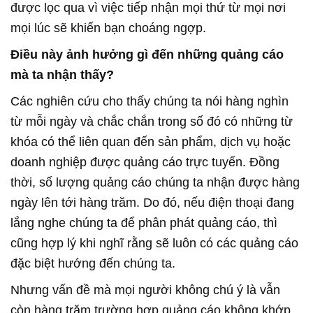
được lọc qua vì việc tiếp nhận mọi thứ từ mọi nơi
Điều này ảnh hưởng gì đến những quảng cáo
mà ta nhận thấy?
từ mỗi ngày và chắc chắn trong số đó có những từ
khóa có thể liên quan đến sản phẩm, dịch vụ hoặc
doanh nghiệp được quảng cáo trực tuyến. Đồng
thời, số lượng quảng cáo chúng ta nhận được hàng
ngày lên tới hàng trăm. Do đó, nếu điện thoại đang
lắng nghe chúng ta để phân phát quảng cáo, thì
cũng hợp lý khi nghĩ rằng sẽ luôn có các quảng cáo
còn hàng trăm trường hợp quảng cáo không khớp