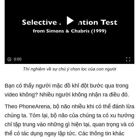
0:00
Thí nghiệm về sự chú ý chọn lọc của con người
chúng ta. Tóm lại, bộ não của chúng ta có xu hướng
chỉ tập trung vào những gì hiện tại, quan trọng và có
thể có tác dụng ngay lập tức. Các thông tin khác