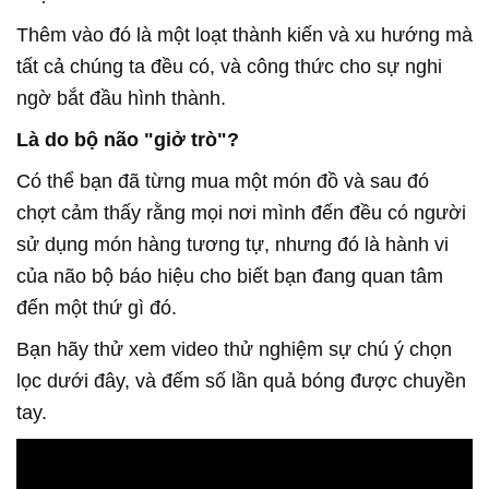
tất cả chúng ta đều có, và công thức cho sự nghi
Là do bộ não "giở trò"?
chợt cảm thấy rằng mọi nơi mình đến đều có người
sử dụng món hàng tương tự, nhưng đó là hành vi
của não bộ báo hiệu cho biết bạn đang quan tâm
lọc dưới đây, và đếm số lần quả bóng được chuyền
tay.