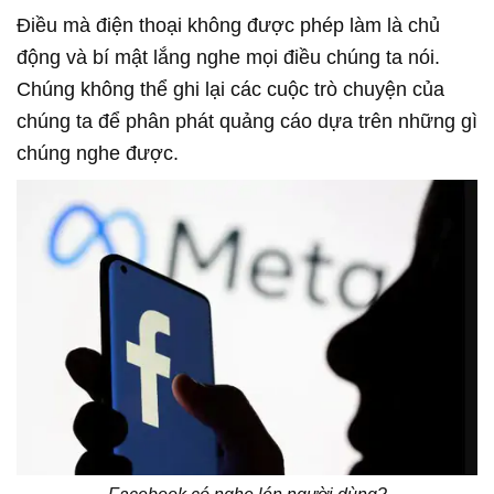
động và bí mật lắng nghe mọi điều chúng ta nói.
Chúng không thể ghi lại các cuộc trò chuyện của
chúng ta để phân phát quảng cáo dựa trên những gì