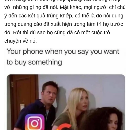
với những gì họ đã nói. Mặt khác, mọi người chỉ chú
ý đến các kết quả trùng khớp, có thể là do nội dung
trong quảng cáo đã xuất hiện trong tâm trí họ trước
đó. Rốt thì dù sao họ cũng đã có một cuộc trò