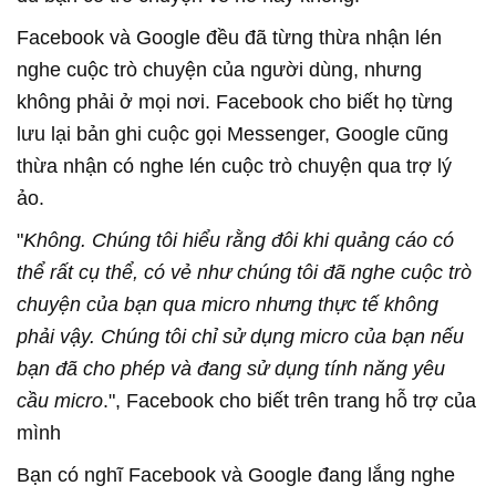
nghe cuộc trò chuyện của người dùng, nhưng
không phải ở mọi nơi. Facebook cho biết họ từng
lưu lại bản ghi cuộc gọi Messenger, Google cũng
thừa nhận có nghe lén cuộc trò chuyện qua trợ lý
"
Không. Chúng tôi hiểu rằng đôi khi quảng cáo có
thể rất cụ thể, có vẻ như chúng tôi đã nghe cuộc trò
chuyện của bạn qua micro nhưng thực tế không
phải vậy. Chúng tôi chỉ sử dụng micro của bạn nếu
bạn đã cho phép và đang sử dụng tính năng yêu
cầu micro
.", Facebook cho biết trên trang hỗ trợ của
mình