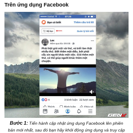
Trên ứng dụng Facebook
Bước 1:
Tiến hành cập nhật ứng dụng Facebook lên phiên
bản mới nhất, sau đó bạn hãy khởi động ứng dụng và truy cập