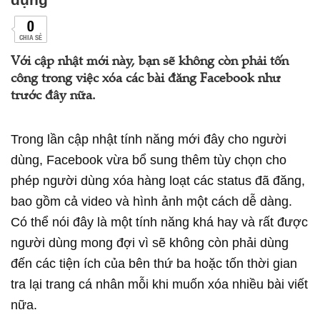
0
CHIA SẺ
Với cập nhật mới này, bạn sẽ không còn phải tốn
công trong việc xóa các bài đăng Facebook như
trước đây nữa.
Trong lần cập nhật tính năng mới đây cho người
dùng, Facebook vừa bổ sung thêm tùy chọn cho
phép người dùng xóa hàng loạt các status đã đăng,
bao gồm cả video và hình ảnh một cách dễ dàng.
Có thể nói đây là một tính năng khá hay và rất được
người dùng mong đợi vì sẽ không còn phải dùng
đến các tiện ích của bên thứ ba hoặc tốn thời gian
tra lại trang cá nhân mỗi khi muốn xóa nhiều bài viết
nữa.