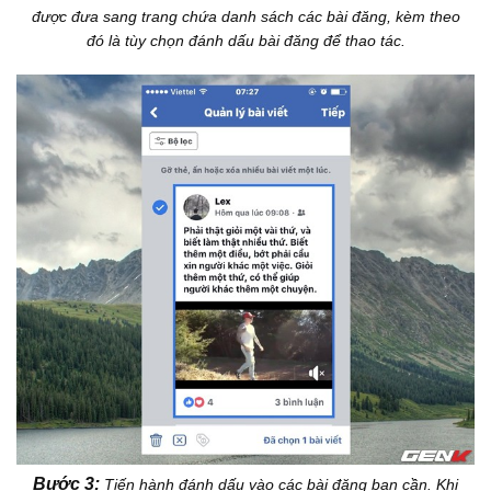
được đưa sang trang chứa danh sách các bài đăng, kèm theo
đó là tùy chọn đánh dấu bài đăng để thao tác.
Bước 3:
Tiến hành đánh dấu vào các bài đăng bạn cần. Khi