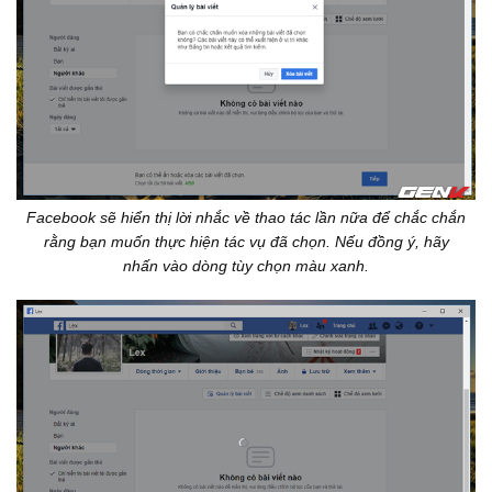
Facebook sẽ hiển thị lời nhắc về thao tác lần nữa để chắc chắn
rằng bạn muốn thực hiện tác vụ đã chọn. Nếu đồng ý, hãy
nhấn vào dòng tùy chọn màu xanh.