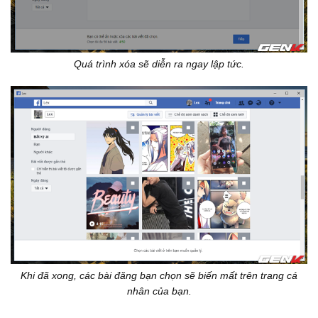
Quá trình xóa sẽ diễn ra ngay lập tức.
Khi đã xong, các bài đăng bạn chọn sẽ biến mất trên trang cá
nhân của bạn.