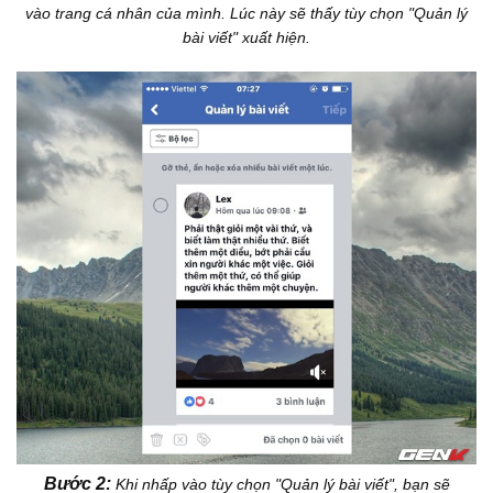
vào trang cá nhân của mình. Lúc này sẽ thấy tùy chọn "Quản lý
bài viết" xuất hiện.
Bước 2:
Khi nhấp vào tùy chọn "Quản lý bài viết", bạn sẽ