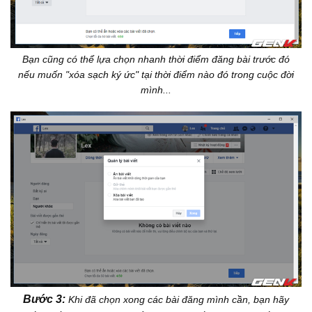
Bạn cũng có thể lựa chọn nhanh thời điểm đăng bài trước đó
nếu muốn "xóa sạch ký ức" tại thời điểm nào đó trong cuộc đời
mình...
Bước 3:
Khi đã chọn xong các bài đăng mình cần, bạn hãy