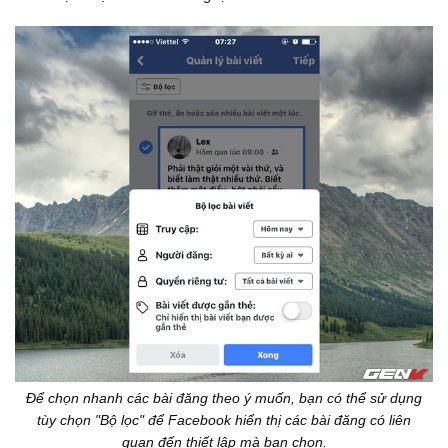
Để chọn nhanh các bài đăng theo ý muốn, bạn có thể sử dụng
tùy chọn "Bộ lọc" để Facebook hiển thị các bài đăng có liên
quan đến thiết lập mà bạn chọn.