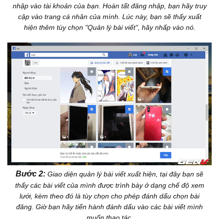
nhập vào tài khoản của bạn. Hoàn tất đăng nhập, bạn hãy truy
cập vào trang cá nhân của mình. Lúc này, bạn sẽ thấy xuất
hiện thêm tùy chọn "Quản lý bài viết", hãy nhấp vào nó.
Bước 2:
Giao diện quản lý bài viết xuất hiện, tại đây bạn sẽ
thấy các bài viết của mình được trình bày ở dạng chế độ xem
lưới, kèm theo đó là tùy chọn cho phép đánh dấu chọn bài
đăng. Giờ bạn hãy tiến hành đánh dấu vào các bài viết mình
muốn thao tác.