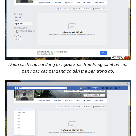
Danh sách các bài đăng từ người khác trên trang cá nhân của
bạn hoặc các bài đăng có gắn thẻ bạn trong đó.