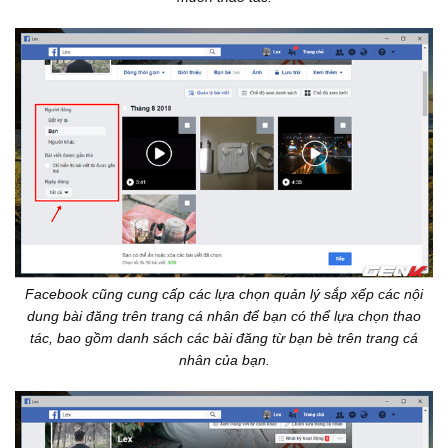
Facebook cũng cung cấp các lựa chọn quản lý sắp xếp các nội
dung bài đăng trên trang cá nhân để bạn có thể lựa chọn thao
tác, bao gồm danh sách các bài đăng từ bạn bè trên trang cá
nhân của bạn.