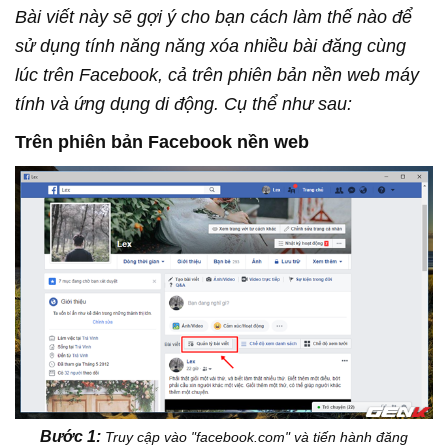
Bài viết này sẽ gợi ý cho bạn cách làm thế nào để
sử dụng tính năng năng xóa nhiều bài đăng cùng
lúc trên Facebook, cả trên phiên bản nền web máy
tính và ứng dụng di động. Cụ thể như sau:
Trên phiên bản Facebook nền web
Bước 1:
Truy cập vào "facebook.com" và tiến hành đăng