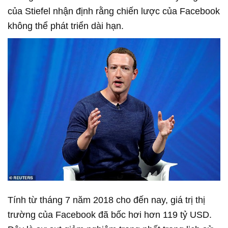
của Stiefel nhận định rằng chiến lược của Facebook
không thể phát triển dài hạn.
Tính từ tháng 7 năm 2018 cho đến nay, giá trị thị
trường của Facebook đã bốc hơi hơn 119 tỷ USD.