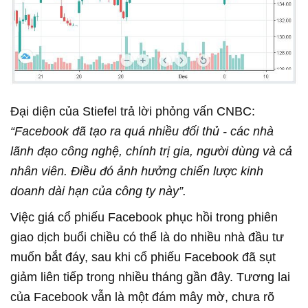
Đại diện của Stiefel trả lời phỏng vấn CNBC:
“Facebook đã tạo ra quá nhiều đối thủ - các nhà
lãnh đạo công nghệ, chính trị gia, người dùng và cả
nhân viên. Điều đó ảnh hưởng chiến lược kinh
doanh dài hạn của công ty này”.
Việc giá cổ phiếu Facebook phục hồi trong phiên
giao dịch buổi chiều có thể là do nhiều nhà đầu tư
muốn bắt đáy, sau khi cổ phiếu Facebook đã sụt
giảm liên tiếp trong nhiều tháng gần đây. Tương lai
của Facebook vẫn là một đám mây mờ, chưa rõ