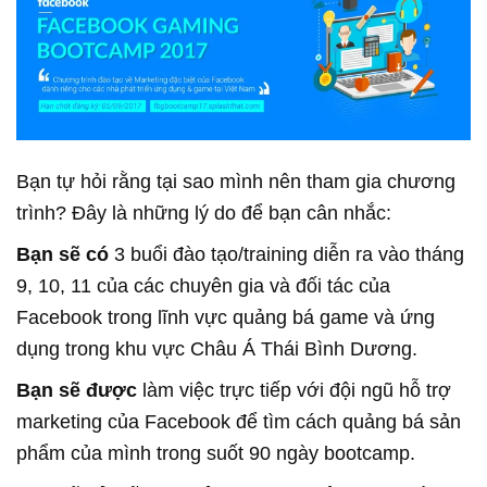
Bạn tự hỏi rằng tại sao mình nên tham gia chương
trình? Đây là những lý do để bạn cân nhắc:
Bạn sẽ có
3 buổi đào tạo/training diễn ra vào tháng
9, 10, 11 của các chuyên gia và đối tác của
Facebook trong lĩnh vực quảng bá game và ứng
dụng trong khu vực Châu Á Thái Bình Dương.
Bạn sẽ được
làm việc trực tiếp với đội ngũ hỗ trợ
marketing của Facebook để tìm cách quảng bá sản
phẩm của mình trong suốt 90 ngày bootcamp.