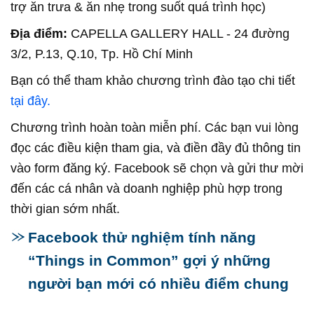
trợ ăn trưa & ăn nhẹ trong suốt quá trình học)
Địa điểm:
CAPELLA GALLERY HALL - 24 đường
3/2, P.13, Q.10, Tp. Hồ Chí Minh
Bạn có thể tham khảo chương trình đào tạo chi tiết
tại đây.
Chương trình hoàn toàn miễn phí. Các bạn vui lòng
đọc các điều kiện tham gia, và điền đầy đủ thông tin
vào form đăng ký. Facebook sẽ chọn và gửi thư mời
đến các cá nhân và doanh nghiệp phù hợp trong
thời gian sớm nhất.
Facebook thử nghiệm tính năng
“Things in Common” gợi ý những
người bạn mới có nhiều điểm chung