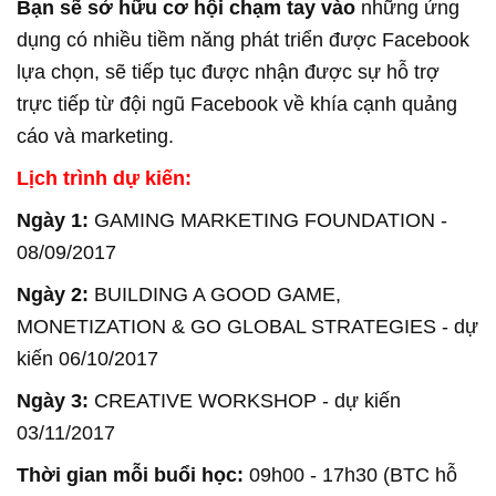
Bạn sẽ sở hữu cơ hội chạm tay vào
những ứng
dụng có nhiều tiềm năng phát triển được Facebook
lựa chọn, sẽ tiếp tục được nhận được sự hỗ trợ
trực tiếp từ đội ngũ Facebook về khía cạnh quảng
cáo và marketing.
Lịch trình dự kiến:
Ngày 1:
GAMING MARKETING FOUNDATION -
08/09/2017
Ngày 2:
BUILDING A GOOD GAME,
MONETIZATION & GO GLOBAL STRATEGIES - dự
kiến 06/10/2017
Ngày 3:
CREATIVE WORKSHOP - dự kiến
03/11/2017
Thời gian mỗi buổi học:
09h00 - 17h30 (BTC hỗ