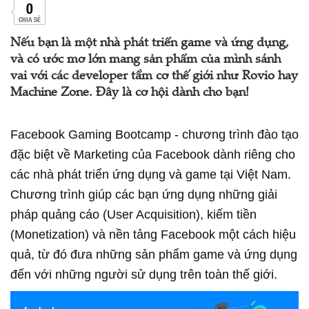
0
CHIA SẺ
Nếu bạn là một nhà phát triển game và ứng dụng,
và có ước mơ lớn mang sản phẩm của mình sánh
vai với các developer tầm cơ thế giới như Rovio hay
Machine Zone. Đây là cơ hội dành cho bạn!
Facebook Gaming Bootcamp - chương trình đào tạo
đặc biệt về Marketing của Facebook dành riêng cho
các nhà phát triển ứng dụng và game tại Việt Nam.
Chương trình giúp các bạn ứng dụng những giải
pháp quảng cáo (User Acquisition), kiếm tiền
(Monetization) và nền tảng Facebook một cách hiệu
quả, từ đó đưa những sản phẩm game và ứng dụng
đến với những người sử dụng trên toàn thế giới.