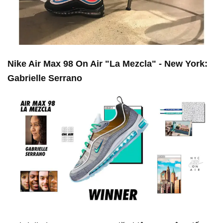
Nike Air Max 98 On Air "La Mezcla" - New York:
Gabrielle Serrano