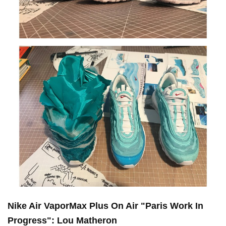
Nike Air VaporMax Plus On Air "Paris Work In
Progress": Lou Matheron