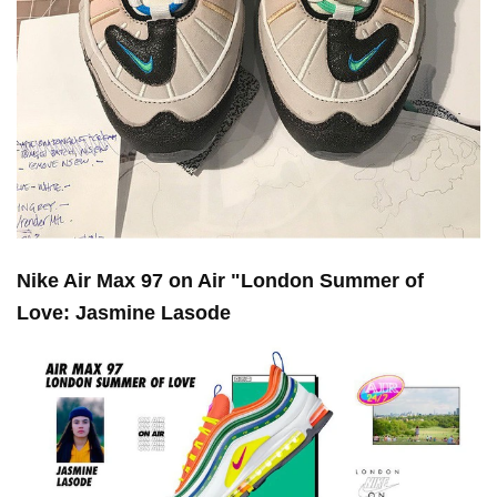
Nike Air Max 97 on Air "London Summer of
Love: Jasmine Lasode