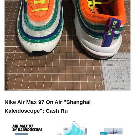
Nike Air Max 97 On Air "Shanghai
Kaleidoscope": Cash Ru