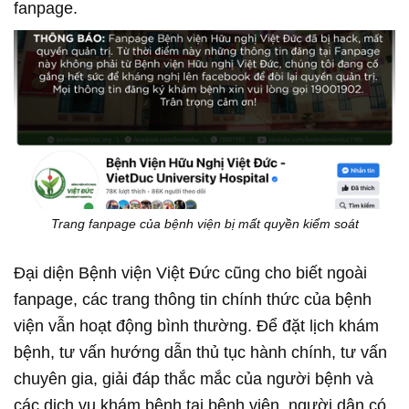
fanpage.
Trang fanpage của bệnh viện bị mất quyền kiểm soát
Đại diện Bệnh viện Việt Đức cũng cho biết ngoài
fanpage, các trang thông tin chính thức của bệnh
viện vẫn hoạt động bình thường. Để đặt lịch khám
bệnh, tư vấn hướng dẫn thủ tục hành chính, tư vấn
chuyên gia, giải đáp thắc mắc của người bệnh và
các dịch vụ khám bệnh tại bệnh viện, người dân có