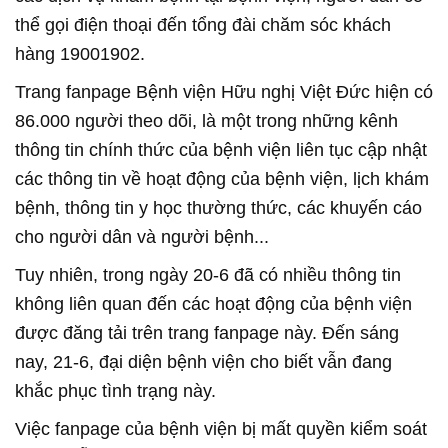
thể gọi điện thoại đến tổng đài chăm sóc khách
hàng 19001902.
Trang fanpage Bệnh viện Hữu nghị Việt Đức hiện có
86.000 người theo dõi, là một trong những kênh
thông tin chính thức của bệnh viện liên tục cập nhật
các thông tin về hoạt động của bệnh viện, lịch khám
bệnh, thông tin y học thường thức, các khuyến cáo
cho người dân và người bệnh...
Tuy nhiên, trong ngày 20-6 đã có nhiều thông tin
không liên quan đến các hoạt động của bệnh viện
được đăng tải trên trang fanpage này. Đến sáng
nay, 21-6, đại diện bệnh viện cho biết vẫn đang
khắc phục tình trạng này.
Việc fanpage của bệnh viện bị mất quyền kiểm soát