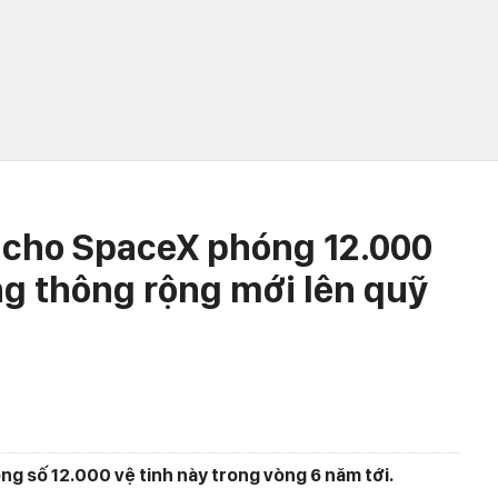
 cho SpaceX phóng 12.000
ng thông rộng mới lên quỹ
g số 12.000 vệ tinh này trong vòng 6 năm tới.