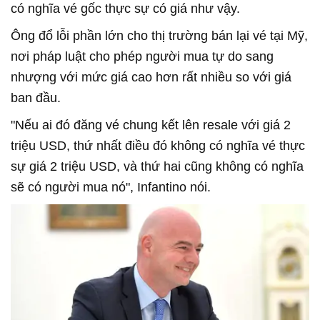
có nghĩa vé gốc thực sự có giá như vậy.
Ông đổ lỗi phần lớn cho thị trường bán lại vé tại Mỹ,
nơi pháp luật cho phép người mua tự do sang
nhượng với mức giá cao hơn rất nhiều so với giá
ban đầu.
"Nếu ai đó đăng vé chung kết lên resale với giá 2
triệu USD, thứ nhất điều đó không có nghĩa vé thực
sự giá 2 triệu USD, và thứ hai cũng không có nghĩa
sẽ có người mua nó", Infantino nói.