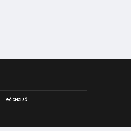
ĐỒ CHƠI SỐ