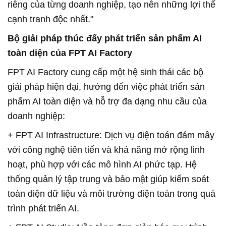
riêng của từng doanh nghiệp, tạo nên những lợi thế
cạnh tranh độc nhất."
Bộ giải pháp thúc đẩy phát triển sản phẩm AI
toàn diện của FPT AI Factory
FPT AI Factory cung cấp một hệ sinh thái các bộ
giải pháp hiện đại, hướng đến việc phát triển sản
phẩm AI toàn diện và hỗ trợ đa dạng nhu cầu của
doanh nghiệp:
+ FPT AI Infrastructure: Dịch vụ điện toán đám mây
với công nghệ tiên tiến và khả năng mở rộng linh
hoạt, phù hợp với các mô hình AI phức tạp. Hệ
thống quản lý tập trung và bảo mật giúp kiểm soát
toàn diện dữ liệu và môi trường điện toán trong quá
trình phát triển AI.