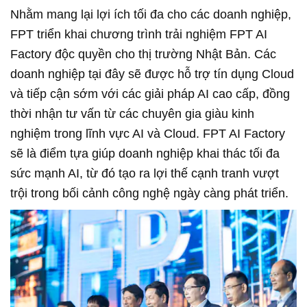
Nhằm mang lại lợi ích tối đa cho các doanh nghiệp,
FPT triển khai chương trình trải nghiệm FPT AI
Factory độc quyền cho thị trường Nhật Bản. Các
doanh nghiệp tại đây sẽ được hỗ trợ tín dụng Cloud
và tiếp cận sớm với các giải pháp AI cao cấp, đồng
thời nhận tư vấn từ các chuyên gia giàu kinh
nghiệm trong lĩnh vực AI và Cloud. FPT AI Factory
sẽ là điểm tựa giúp doanh nghiệp khai thác tối đa
sức mạnh AI, từ đó tạo ra lợi thế cạnh tranh vượt
trội trong bối cảnh công nghệ ngày càng phát triển.