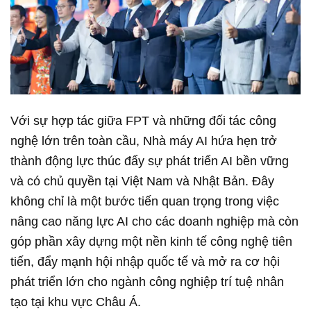
Với sự hợp tác giữa FPT và những đối tác công
nghệ lớn trên toàn cầu, Nhà máy AI hứa hẹn trở
thành động lực thúc đẩy sự phát triển AI bền vững
và có chủ quyền tại Việt Nam và Nhật Bản. Đây
không chỉ là một bước tiến quan trọng trong việc
nâng cao năng lực AI cho các doanh nghiệp mà còn
góp phần xây dựng một nền kinh tế công nghệ tiên
tiến, đẩy mạnh hội nhập quốc tế và mở ra cơ hội
phát triển lớn cho ngành công nghiệp trí tuệ nhân
tạo tại khu vực Châu Á.