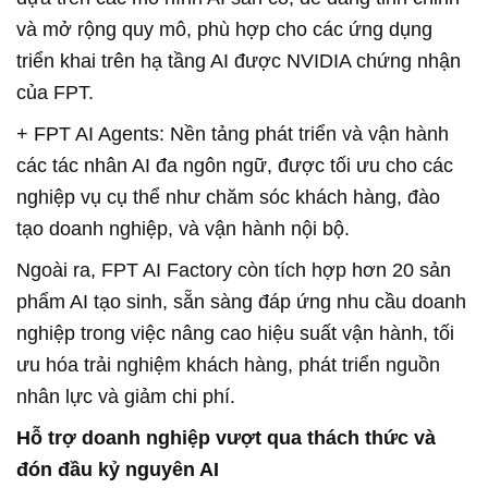
và mở rộng quy mô, phù hợp cho các ứng dụng
triển khai trên hạ tầng AI được NVIDIA chứng nhận
của FPT.
+ FPT AI Agents: Nền tảng phát triển và vận hành
các tác nhân AI đa ngôn ngữ, được tối ưu cho các
nghiệp vụ cụ thể như chăm sóc khách hàng, đào
tạo doanh nghiệp, và vận hành nội bộ.
Ngoài ra, FPT AI Factory còn tích hợp hơn 20 sản
phẩm AI tạo sinh, sẵn sàng đáp ứng nhu cầu doanh
nghiệp trong việc nâng cao hiệu suất vận hành, tối
ưu hóa trải nghiệm khách hàng, phát triển nguồn
nhân lực và giảm chi phí.
Hỗ trợ doanh nghiệp vượt qua thách thức và
đón đầu kỷ nguyên AI