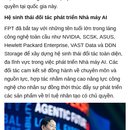
quyền tại quốc gia này.
Hệ sinh thái đối tác phát triển Nhà máy AI
FPT đã bắt tay với những tên tuổi lớn trong làng
công nghệ toàn cầu như NVIDIA, SCSK, ASUS,
Hewlett Packard Enterprise, VAST Data và DDN
Storage để xây dựng hệ sinh thái đối tác toàn diện,
đa lĩnh vực trong việc phát triển Nhà máy AI. Các
đối tác cam kết sẽ đồng hành về chuyên môn và
nguồn lực, hợp tác nhằm nâng cao năng lực công
nghệ cho nhân sự đồng thời thúc đẩy sự phát triển
các sản phẩm về trí tuệ nhân tạo có chủ quyền.