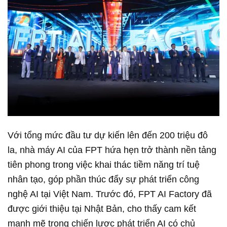
Với tổng mức đầu tư dự kiến lên đến 200 triệu đô
la, nhà máy AI của FPT hứa hẹn trở thành nền tảng
tiên phong trong việc khai thác tiềm năng trí tuệ
nhân tạo, góp phần thúc đẩy sự phát triển công
nghệ AI tại Việt Nam. Trước đó, FPT AI Factory đã
được giới thiệu tại Nhật Bản, cho thấy cam kết
mạnh mẽ trong chiến lược phát triển AI có chủ