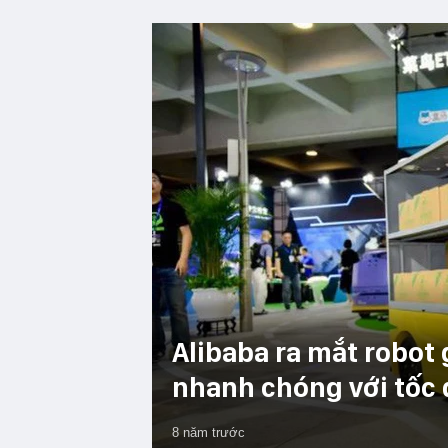
Alibaba ra mắt robot 
nhanh chóng với tốc 
8 năm trước