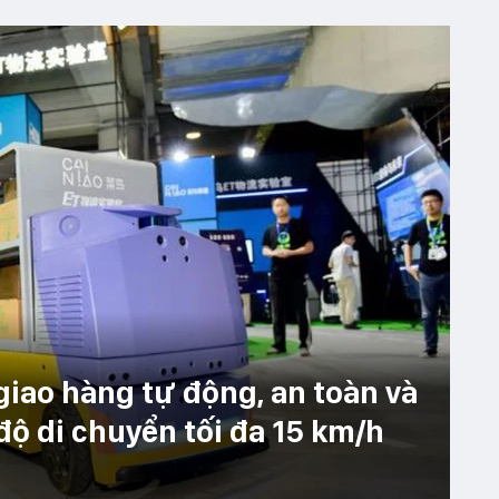
giao hàng tự động, an toàn và
độ di chuyển tối đa 15 km/h